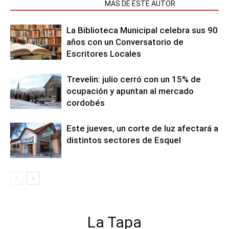
NOTAS RELACIONADAS
MÁS DE ESTE AUTOR
La Biblioteca Municipal celebra sus 90
años con un Conversatorio de
Escritores Locales
Trevelin: julio cerró con un 15% de
ocupación y apuntan al mercado
cordobés
Este jueves, un corte de luz afectará a
distintos sectores de Esquel
La Tapa