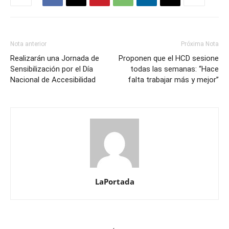
Nota anterior
Próxima Nota
Realizarán una Jornada de
Proponen que el HCD sesione
Sensibilización por el Día
todas las semanas: “Hace
Nacional de Accesibilidad
falta trabajar más y mejor”
LaPortada