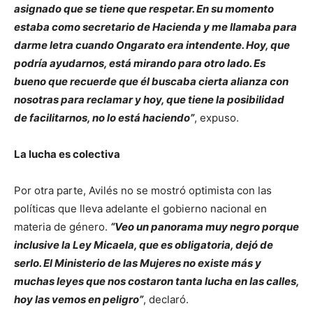
asignado que se tiene que respetar. En su momento
estaba como secretario de Hacienda y me llamaba para
darme letra cuando Ongarato era intendente. Hoy, que
podría ayudarnos, está mirando para otro lado. Es
bueno que recuerde que él buscaba cierta alianza con
nosotras para reclamar y hoy, que tiene la posibilidad
de facilitarnos, no lo está haciendo”
, expuso.
La lucha es colectiva
Por otra parte, Avilés no se mostró optimista con las
políticas que lleva adelante el gobierno nacional en
materia de género.
“Veo un panorama muy negro porque
inclusive la Ley Micaela, que es obligatoria, dejó de
serlo. El Ministerio de las Mujeres no existe más y
muchas leyes que nos costaron tanta lucha en las calles,
hoy las vemos en peligro”
, declaró.