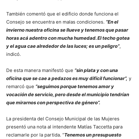
También comentó que el edificio donde funciona el
Consejo se encuentra en malas condiciones.
“En el
invierno nuestra oficina se llueve y tenemos que pasar
horas acá adentro con mucha humedad. El techo gotea
y el agua cae alrededor de las luces; es un peligro”
,
indicó.
De esta manera manifestó que
“sin plata y con una
oficina que se cae a pedazos es muy difícil funcionar”,
y
remarcó que
“seguimos porque tenemos amor y
vocación de servicio, pero desde el municipio tendrían
que mirarnos con perspectiva de género”.
La presidenta del Consejo Municipal de las Mujeres
presentó una nota al intendente Matías Taccetta para
reclamarle por la partida. “
Tenemos un presupuesto