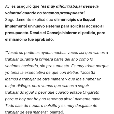
Avilés aseguró que
“es muy difícil trabajar desde la
voluntad cuando no tenemos presupuesto”.
Seguidamente explicó que
el municipio de Esquel
implementó un nuevo sistema para solicitar acceso al
presupuesto. Desde el Consejo hicieron el pedido, pero
el mismo no fue aprobado.
“Nosotros pedimos ayuda muchas veces así que vamos a
trabajar durante la primera parte del año como lo
venimos haciendo, sin presupuesto. Es muy triste porque
yo tenía la expectativa de que con Matías Taccetta
íbamos a trabajar de otra manera y que iba a haber un
mejor diálogo, pero vemos que vamos a seguir
trabajando igual o peor que cuando estaba Ongarato
porque hoy por hoy no tenemos absolutamente nada.
Todo sale de nuestro bolsillo y es muy desgastante
trabajar de esa manera”,
planteó.