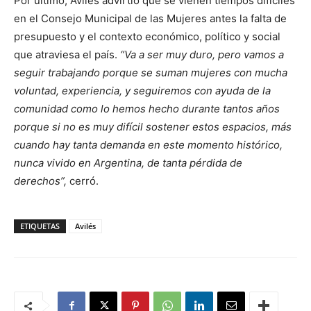
Por último, Avilés advirtió que se vienen tiempos difíciles
en el Consejo Municipal de las Mujeres antes la falta de
presupuesto y el contexto económico, político y social
que atraviesa el país.
“Va a ser muy duro, pero vamos a
seguir trabajando porque se suman mujeres con mucha
voluntad, experiencia, y seguiremos con ayuda de la
comunidad como lo hemos hecho durante tantos años
porque si no es muy difícil sostener estos espacios, más
cuando hay tanta demanda en este momento histórico,
nunca vivido en Argentina, de tanta pérdida de
derechos”,
cerró.
ETIQUETAS
Avilés