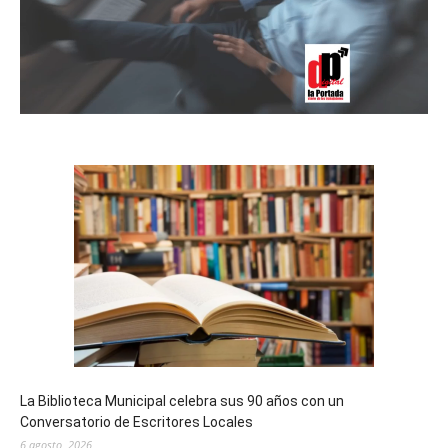
La Biblioteca Municipal celebra sus 90 años con un
Conversatorio de Escritores Locales
6 agosto, 2026