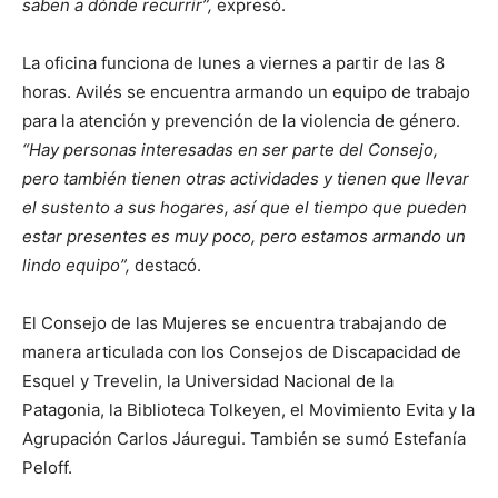
saben a dónde recurrir”,
expresó.
La oficina funciona de lunes a viernes a partir de las 8
horas. Avilés se encuentra armando un equipo de trabajo
para la atención y prevención de la violencia de género.
“Hay personas interesadas en ser parte del Consejo,
pero también tienen otras actividades y tienen que llevar
el sustento a sus hogares, así que el tiempo que pueden
estar presentes es muy poco, pero estamos armando un
lindo equipo”,
destacó.
El Consejo de las Mujeres se encuentra trabajando de
manera articulada con los Consejos de Discapacidad de
Esquel y Trevelin, la Universidad Nacional de la
Patagonia, la Biblioteca Tolkeyen, el Movimiento Evita y la
Agrupación Carlos Jáuregui. También se sumó Estefanía
Peloff.