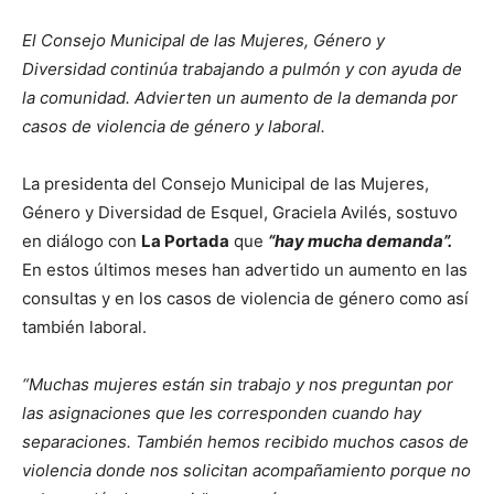
El Consejo Municipal de las Mujeres, Género y
Diversidad continúa trabajando a pulmón y con ayuda de
la comunidad. Advierten un aumento de la demanda por
casos de violencia de género y laboral.
La presidenta del Consejo Municipal de las Mujeres,
Género y Diversidad de Esquel, Graciela Avilés, sostuvo
en diálogo con
La Portada
que
“hay mucha demanda”.
En estos últimos meses han advertido un aumento en las
consultas y en los casos de violencia de género como así
también laboral.
“Muchas mujeres están sin trabajo y nos preguntan por
las asignaciones que les corresponden cuando hay
separaciones. También hemos recibido muchos casos de
violencia donde nos solicitan acompañamiento porque no