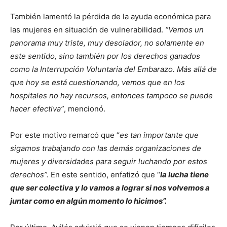
También lamentó la pérdida de la ayuda económica para
las mujeres en situación de vulnerabilidad.
“Vemos un
panorama muy triste, muy desolador, no solamente en
este sentido, sino también por los derechos ganados
como la Interrupción Voluntaria del Embarazo. Más allá de
que hoy se está cuestionando, vemos que en los
hospitales no hay recursos, entonces tampoco se puede
hacer efectiva”
, mencionó.
Por este motivo remarcó que “
es tan importante que
sigamos trabajando con las demás organizaciones de
mujeres y diversidades para seguir luchando por estos
derechos”.
En este sentido, enfatizó que “
la lucha tiene
que ser colectiva y lo vamos a lograr si nos volvemos a
juntar como en algún momento lo hicimos”.