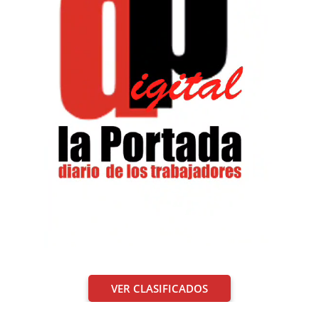
VER CLASIFICADOS