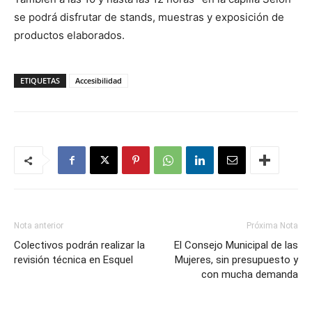
se podrá disfrutar de stands, muestras y exposición de
productos elaborados.
ETIQUETAS
Accesibilidad
Nota anterior
Próxima Nota
Colectivos podrán realizar la
El Consejo Municipal de las
revisión técnica en Esquel
Mujeres, sin presupuesto y
con mucha demanda