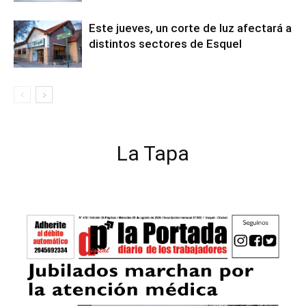
Este jueves, un corte de luz afectará a
distintos sectores de Esquel
La Tapa