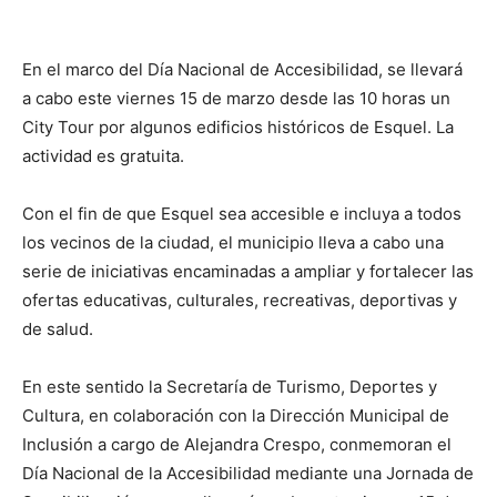
En el marco del Día Nacional de Accesibilidad, se llevará
a cabo este viernes 15 de marzo desde las 10 horas un
City Tour por algunos edificios históricos de Esquel. La
actividad es gratuita.
Con el fin de que Esquel sea accesible e incluya a todos
los vecinos de la ciudad, el municipio lleva a cabo una
serie de iniciativas encaminadas a ampliar y fortalecer las
ofertas educativas, culturales, recreativas, deportivas y
de salud.
En este sentido la Secretaría de Turismo, Deportes y
Cultura, en colaboración con la Dirección Municipal de
Inclusión a cargo de Alejandra Crespo, conmemoran el
Día Nacional de la Accesibilidad mediante una Jornada de