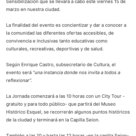
Sensibilización que se llevará a cabo este viernes 15 de
marzo en nuestra ciudad.
La finalidad del evento es concientizar y dar a conocer a
la comunidad las diferentes ofertas accesibles, de
convivencia e inclusivas tanto educativas como
culturales, recreativas, deportivas y de salud.
Según Enrique Castro, subsecretario de Cultura, el
evento será
“una instancia donde nos invita a todos a
reflexionar”.
La Jornada comenzará a las 10 horas con un City Tour -
gratuito y para todo público- que partirá del Museo
Histórico Esquel, se recorrerán algunos puntos históricos
de la ciudad y terminará en la Capilla Seion.
También a las 10 y hasta las 12 horas -en la capilla Seion-