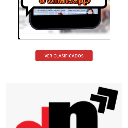
VER CLASIFICADOS