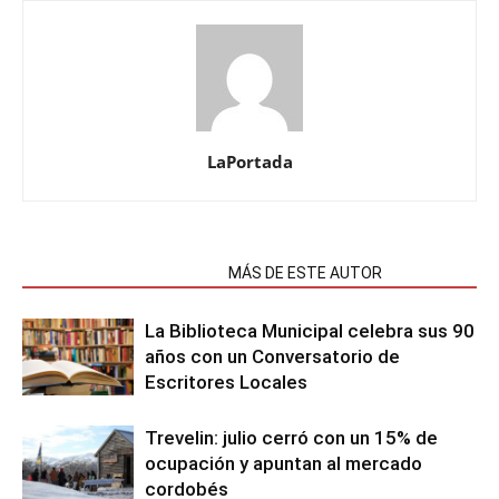
LaPortada
NOTAS RELACIONADAS
MÁS DE ESTE AUTOR
La Biblioteca Municipal celebra sus 90
años con un Conversatorio de
Escritores Locales
Trevelin: julio cerró con un 15% de
ocupación y apuntan al mercado
cordobés