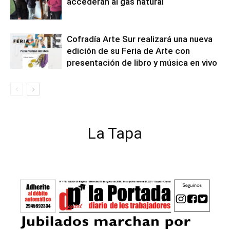
accederán al gas natural
Cofradía Arte Sur realizará una nueva
edición de su Feria de Arte con
presentación de libro y música en vivo
La Tapa