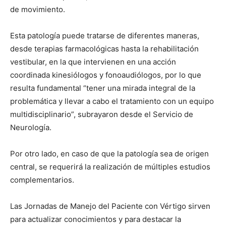
de movimiento.
Esta patología puede tratarse de diferentes maneras,
desde terapias farmacológicas hasta la rehabilitación
vestibular, en la que intervienen en una acción
coordinada kinesiólogos y fonoaudiólogos, por lo que
resulta fundamental “tener una mirada integral de la
problemática y llevar a cabo el tratamiento con un equipo
multidisciplinario”, subrayaron desde el Servicio de
Neurología.
Por otro lado, en caso de que la patología sea de origen
central, se requerirá la realización de múltiples estudios
complementarios.
Las Jornadas de Manejo del Paciente con Vértigo sirven
para actualizar conocimientos y para destacar la