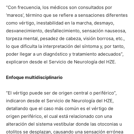
“Con frecuencia, los médicos son consultados por
‘mareos’, término que se refiere a sensaciones diferentes
como vértigo, inestabilidad en la marcha, desmayo,
desvanecimiento, desfallecimiento, sensación nauseosa,
torpeza mental, pesadez de cabeza, visión borrosa, etc.,
lo que dificulta la interpretación del síntoma y, por tanto,
poder llegar a un diagnóstico y tratamiento adecuados”,
explicaron desde el Servicio de Neurología del HZE.
Enfoque multidisciplinario
“El vértigo puede ser de origen central o periférico”,
indicaron desde el Servicio de Neurología del HZE,
detallando que el caso más común es el vértigo de
origen periférico, el cual está relacionado con una
alteración del sistema vestibular donde las otoconias u
otolitos se desplazan, causando una sensación errónea