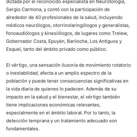
dictada por el reconocido especialista en Neurotología,
Sergio Carmona, y contó con la participación de
alrededor de 40 profesionales de la salud, incluyendo
médicos neurólogos, otorrinolaringólogos y generalistas,
fonoaudiólogos y kinesiólogos, de lugares como Trelew,
Gobernador Costa, Epuyén, Bariloche, Los Antiguos y
Esquel, tanto del ámbito privado como público.
El vértigo, una sensación ilusoria de movimiento rotatorio
o inestabilidad, afecta a un amplio espectro de la
población y puede tener consecuencias significativas en
la vida diaria de quienes lo padecen. Además de su
impacto en la salud y el bienestar, el vértigo también
tiene implicaciones económicas relevantes,
especialmente en el ámbito laboral. Por lo tanto, la
detección temprana y un tratamiento adecuado son
fundamentales.