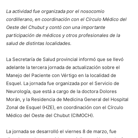
La actividad fue organizada por el nosocomio
cordillerano, en coordinación con el Círculo Médico del
Oeste del Chubut y contó con una importante
participación de médicos y otros profesionales de la
salud de distintas localidades.
La Secretaría de Salud provincial informó que se llevó
adelante la tercera jornada de actualización sobre el
Manejo del Paciente con Vértigo en la localidad de
Esquel. La jornada fue organizada por el Servicio de
Neurología, que está a cargo de la doctora Dolores
Morán, y la Residencia de Medicina General del Hospital
Zonal de Esquel (HZE), en coordinación con el Círculo
Médico del Oeste del Chubut (CIMOCH).
La jornada se desarrolló el viernes 8 de marzo, fue