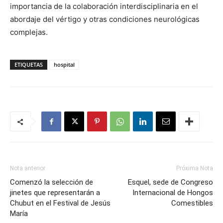
importancia de la colaboración interdisciplinaria en el
abordaje del vértigo y otras condiciones neurológicas
complejas.
ETIQUETAS
hospital
Nota anterior
Próxima Nota
Comenzó la selección de
Esquel, sede de Congreso
jinetes que representarán a
Internacional de Hongos
Chubut en el Festival de Jesús
Comestibles
María