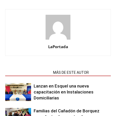
LaPortada
NOTAS RELACIONADAS
MÁS DE ESTE AUTOR
Lanzan en Esquel una nueva
capacitación en Instalaciones
Domiciliarias
Familias del Cañadón de Borquez