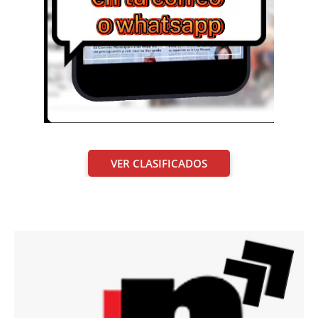
VER CLASIFICADOS