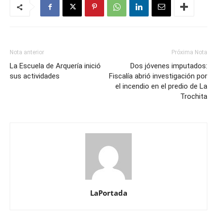
Nota anterior
Próxima Nota
La Escuela de Arquería inició
Dos jóvenes imputados:
sus actividades
Fiscalía abrió investigación por
el incendio en el predio de La
Trochita
LaPortada