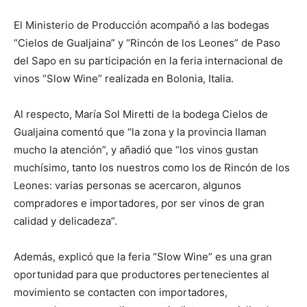
El Ministerio de Producción acompañó a las bodegas
“Cielos de Gualjaina” y “Rincón de los Leones” de Paso
del Sapo en su participación en la feria internacional de
vinos “Slow Wine” realizada en Bolonia, Italia.
Al respecto, María Sol Miretti de la bodega Cielos de
Gualjaina comentó que “la zona y la provincia llaman
mucho la atención”, y añadió que “los vinos gustan
muchísimo, tanto los nuestros como los de Rincón de los
Leones: varias personas se acercaron, algunos
compradores e importadores, por ser vinos de gran
calidad y delicadeza”.
Además, explicó que la feria “Slow Wine” es una gran
oportunidad para que productores pertenecientes al
movimiento se contacten con importadores,