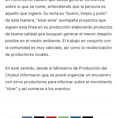
sobre lo que se come, entendiendo que la persona es
aquello que ingiere. Su lema es “bueno, limpio y justo”:
de esta manera, “slow wine” acompaña proyectos que
siguen esta línea en su producción elaborando productos
de buena calidad que busquen generar el menor impacto
posible en el medio ambiente. El trabajo en conjunto con
la comunidad es muy valorado, así como la revalorización
de productores locales.
En este sentido, desde el Ministerio de Producción del
Chubut informaron que se prevé organizar un encuentro
con otros productores para informar sobre el movimiento
“slow” y así sumarse a los eventos.