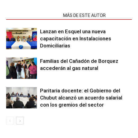
NOTAS RELACIONADAS
MÁS DE ESTE AUTOR
Lanzan en Esquel una nueva
capacitación en Instalaciones
Domiciliarias
Familias del Cañadón de Borquez
accederán al gas natural
Paritaria docente: el Gobierno del
Chubut alcanzó un acuerdo salarial
con los gremios del sector