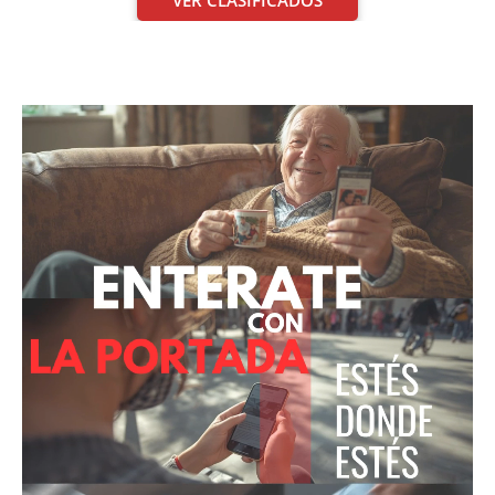
VER CLASIFICADOS