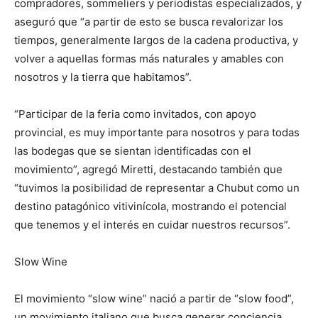
compradores, sommeliers y periodistas especializados, y
aseguró que “a partir de esto se busca revalorizar los
tiempos, generalmente largos de la cadena productiva, y
volver a aquellas formas más naturales y amables con
nosotros y la tierra que habitamos”.
“Participar de la feria como invitados, con apoyo
provincial, es muy importante para nosotros y para todas
las bodegas que se sientan identificadas con el
movimiento”, agregó Miretti, destacando también que
“tuvimos la posibilidad de representar a Chubut como un
destino patagónico vitivinícola, mostrando el potencial
que tenemos y el interés en cuidar nuestros recursos”.
Slow Wine
El movimiento “slow wine” nació a partir de “slow food”,
un movimiento italiano que busca generar conciencia