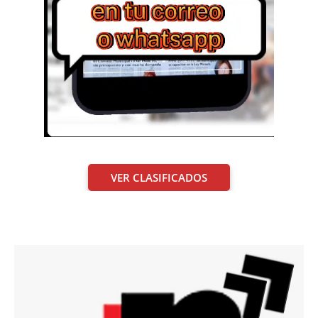
VER CLASIFICADOS