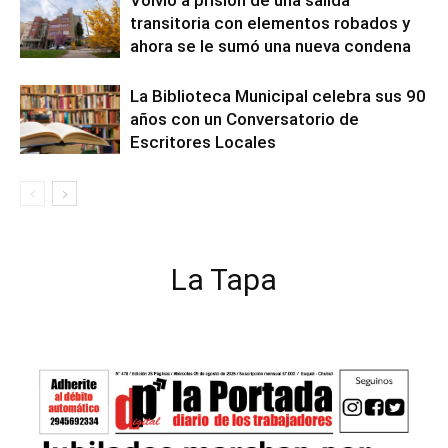
Volvió a prisión de una salida
transitoria con elementos robados y
ahora se le sumó una nueva condena
La Biblioteca Municipal celebra sus 90
años con un Conversatorio de
Escritores Locales
La Tapa