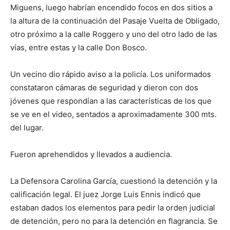
Miguens, luego habrían encendido focos en dos sitios a
la altura de la continuación del Pasaje Vuelta de Obligado,
otro próximo a la calle Roggero y uno del otro lado de las
vías, entre estas y la calle Don Bosco.
Un vecino dio rápido aviso a la policía. Los uniformados
constataron cámaras de seguridad y dieron con dos
jóvenes que respondían a las características de los que
se ve en el video, sentados a aproximadamente 300 mts.
del lugar.
Fueron aprehendidos y llevados a audiencia.
La Defensora Carolina García, cuestionó la detención y la
calificación legal. El juez Jorge Luis Ennis indicó que
estaban dados los elementos para pedir la orden judicial
de detención, pero no para la detención en flagrancia. Se