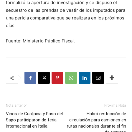
formalizó la apertura de investigación y se dispuso el
secuestro de las prendas de vestir de los imputados para
una pericia comparativa que se realizará en los próximos
días.
Fuente: Ministerio Público Fiscal.
Nota anterior
Próxima Nota
Vinos de Gualjaina y Paso del
Habrá restricción de
Sapo participaron de feria
circulación para camiones en
internacional en Italia
rutas nacionales durante el fin