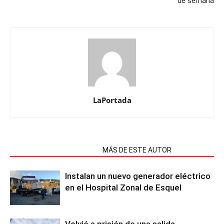
de semana
LaPortada
NOTAS RELACIONADAS
MÁS DE ESTE AUTOR
Instalan un nuevo generador eléctrico
en el Hospital Zonal de Esquel