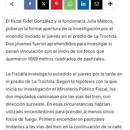
El fiscal Fidel González y la funcionaria Julia Mateos,
pidieron la formal apertura de la investigación por el
incendio iniciado el jueves en el predio de La Trochita.
Dos jóvenes fueron aprehendidos para investigar si
tienen vinculación con el inicio de los focos que
quemaron 1669 metros cuadrados de pastizales.
La Fiscalía investiga lo sucedido el jueves por la tarde en
el predio de La Trochita. Según la hipótesis con la que
inicia su investigación el Ministerio Público Fiscal, los
dos imputados caminaban por las vías del tren, con
dirección suroeste. En esas circunstancias habrían
utilizado encendedores para prender al menos cinco
focos de fuego. Primero encendieron pastizales
lindantes a las vías del tren en la continuación de la calle