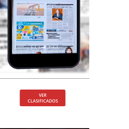
VER
CLASIFICADOS