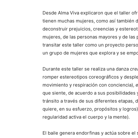
Desde Alma Viva explicaron que el taller of
tienen muchas mujeres, como así también de
deconstruir prejuicios, creencias y estereot
mujeres, de las personas mayores y de las 
transitar este taller como un proyecto perso
un grupo de mujeres que explora y se emp
Durante este taller se realiza una danza
cre
romper estereotipos coreográficos y desple
movimiento y respiración con conciencia),
e
que siente, de acuerdo a sus posibilidades
tránsito a través de sus diferentes etapas,
quiere, en su esfuerzo, propósitos y logros
regularidad activa el cuerpo y la mente).
El baile genera endorfinas y actúa sobre el 