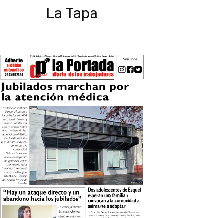
La Tapa