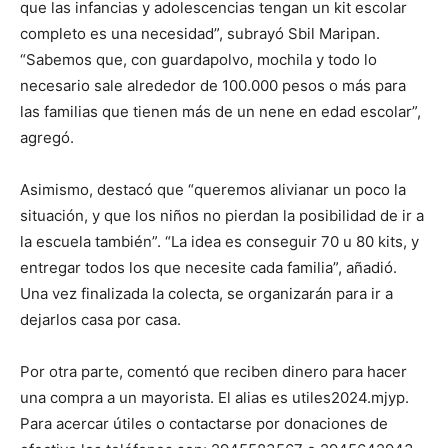
que las infancias y adolescencias tengan un kit escolar
completo es una necesidad”, subrayó Sbil Maripan.
“Sabemos que, con guardapolvo, mochila y todo lo
necesario sale alrededor de 100.000 pesos o más para
las familias que tienen más de un nene en edad escolar”,
agregó.
Asimismo, destacó que “queremos alivianar un poco la
situación, y que los niños no pierdan la posibilidad de ir a
la escuela también”. “La idea es conseguir 70 u 80 kits, y
entregar todos los que necesite cada familia”, añadió.
Una vez finalizada la colecta, se organizarán para ir a
dejarlos casa por casa.
Por otra parte, comentó que reciben dinero para hacer
una compra a un mayorista. El alias es utiles2024.mjyp.
Para acercar útiles o contactarse por donaciones de