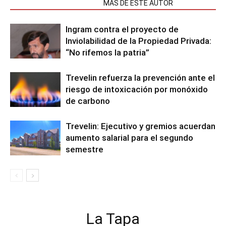
NOTAS RELACIONADAS
MÁS DE ESTE AUTOR
Ingram contra el proyecto de
Inviolabilidad de la Propiedad Privada:
“No rifemos la patria”
Trevelin refuerza la prevención ante el
riesgo de intoxicación por monóxido
de carbono
Trevelin: Ejecutivo y gremios acuerdan
aumento salarial para el segundo
semestre
La Tapa