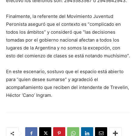
efectivo los teléfonos son: 2945583567 o 2945642943.
Finalmente, la referente del Movimiento Juventud
Peronista aseguró que el contexto es “complicado en
todos los ámbitos” y consideró que “las decisiones
tomadas por el gobierno nacional afectan a todos los
lugares de la Argentina y no somos la excepción, con
esto del comienzo de clases se está notando muchísimo”.
En este escenario, sostuvo que el espacio está abierto
para “quien desee sumarse” y agradeció el
acompañamiento que reciben del intendente de Trevelin,
Héctor ‘Cano’ Ingram.