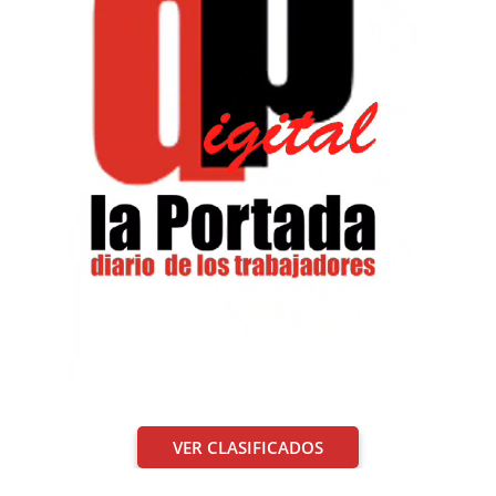
VER CLASIFICADOS