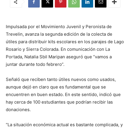
Impulsada por el Movimiento Juvenil y Peronista de
Trevelin, avanza la segunda edición de la colecta de
útiles para distribuir kits escolares en los parajes de Lago
Rosario y Sierra Colorada. En comunicación con La
Portada, Natalia Sbil Maripan aseguró que “vamos a
juntar durante todo febrero”.
Señaló que reciben tanto útiles nuevos como usados,
aunque dejó en claro que es fundamental que se
encuentren en buen estado. En este sentido, indicó que
hay cerca de 100 estudiantes que podrían recibir las
donaciones.
“La situación económica actual es bastante complicada, y