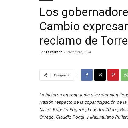
Los gobernadores
Cambio expresar
reclamo de Torr
Por
LaPortada
-
24 febrero, 2024
Compartir
Lo hicieron en respuesta a la retención ileg
Nación respecto de la coparticipación de la 
Macri, Rogelio Frigerio, Leandro Zdero, Gus
Orrego, Claudio Poggi, y Maximiliano Pullar