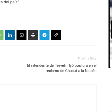
s del país”.
Próxima Nota
El intendente de Trevelin fijó postura en el
reclamo de Chubut a la Nación