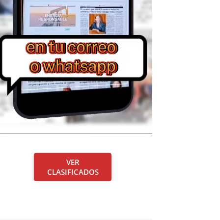
VER
CLASIFICADOS