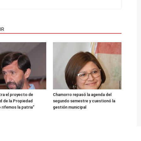
OR
ra el proyecto de
Chamorro repasó la agenda del
ad de la Propiedad
segundo semestre y cuestionó la
 rifemos la patria”
gestión municipal