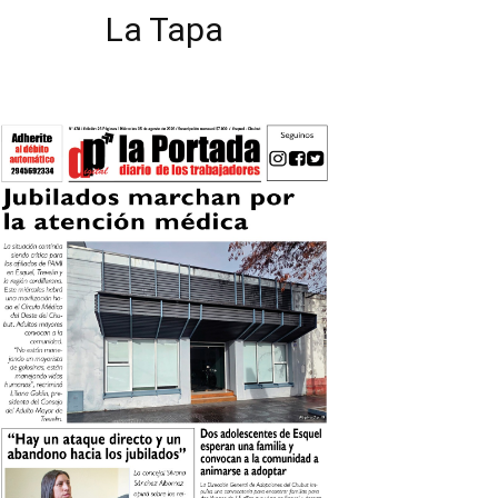
La Tapa