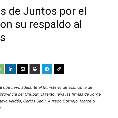
 de Juntos por el
on su respaldo al
es
al que llevó adelante el Ministerio de Economía de
provincia del Chubut. El texto lleva las firmas de Jorge
tavo Valdés, Carlos Sadir, Alfredo Cornejo, Marcelo
o.