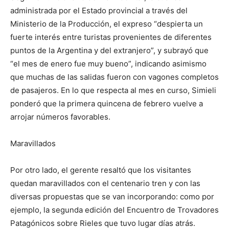
administrada por el Estado provincial a través del
Ministerio de la Producción, el expreso “despierta un
fuerte interés entre turistas provenientes de diferentes
puntos de la Argentina y del extranjero”, y subrayó que
“el mes de enero fue muy bueno”, indicando asimismo
que muchas de las salidas fueron con vagones completos
de pasajeros. En lo que respecta al mes en curso, Simieli
ponderó que la primera quincena de febrero vuelve a
arrojar números favorables.
Maravillados
Por otro lado, el gerente resaltó que los visitantes
quedan maravillados con el centenario tren y con las
diversas propuestas que se van incorporando: como por
ejemplo, la segunda edición del Encuentro de Trovadores
Patagónicos sobre Rieles que tuvo lugar días atrás.