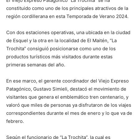
El Viejo Expreso Patagónico “La Trochita” se ha
constituido como uno de los principales atractivos de la
región cordillerana en esta Temporada de Verano 2024.
Con dos estaciones operativas, una ubicada en la ciudad
de Esquel y la otra en la localidad de El Maitén, “La
Trochita” consiguió posicionarse como uno de los
productos turísticos más visitados durante estas
primeras semanas del año.
En ese marco, el gerente coordinador del Viejo Expreso
Patagónico, Gustavo Simieli, destacó el movimiento de
visitantes que genera el emblemático tren centenario, y
valoró que miles de personas ya disfrutaron de los viajes
correspondientes durante el mes de enero y lo que va de
febrero.
Según el funcionario de “La Trochita”, la cual es