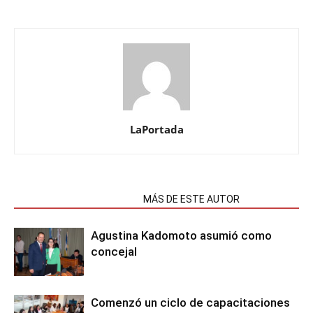
LaPortada
NOTAS RELACIONADAS
MÁS DE ESTE AUTOR
Agustina Kadomoto asumió como
concejal
Comenzó un ciclo de capacitaciones