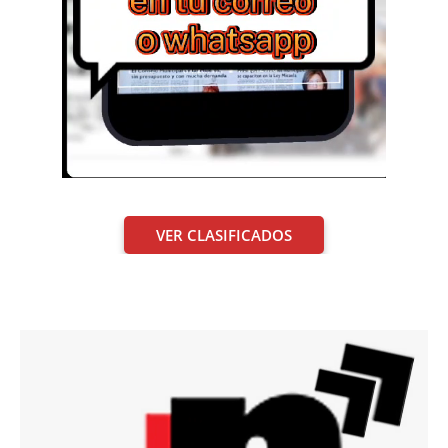
VER CLASIFICADOS