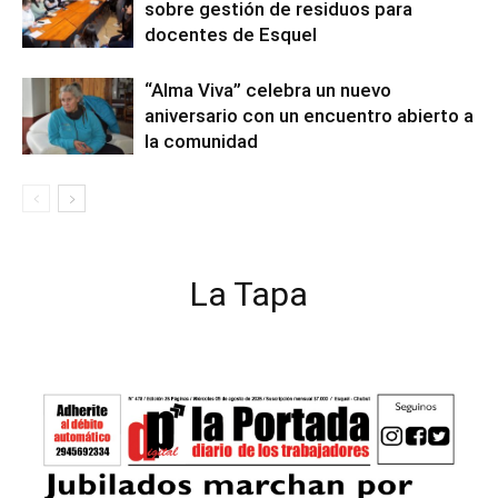
sobre gestión de residuos para
docentes de Esquel
“Alma Viva” celebra un nuevo
aniversario con un encuentro abierto a
la comunidad
La Tapa