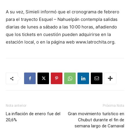
A su vez, Simieli informó que el cronograma de febrero
para el trayecto Esquel – Nahuelpán contempla salidas
diarias de lunes a sábado a las 10:00 horas, añadiendo
que los tickets en cuestión pueden adquirirse en la
estación local, o en la página web www.latrochita.org.
Nota anterior
Próxima Nota
La inflación de enero fue del
Gran movimiento turístico en
20,6%
Chubut durante el fin de
semana largo de Carnaval