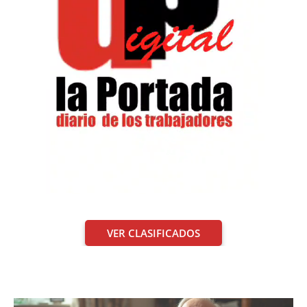
VER CLASIFICADOS