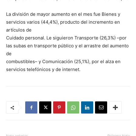
La división de mayor aumento en el mes fue Bienes y
servicios varios (44,4%), producto del incremento en
artículos de
Cuidado personal. Le siguieron Transporte (26,3%) –por
las subas en transporte público y el arrastre del aumento
de
combustibles– y Comunicación (25,1%), por el alza en
servicios telefónicos y de internet.