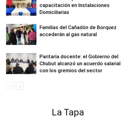
capacitación en Instalaciones
Domiciliarias
Familias del Cañadón de Borquez
accederán al gas natural
Paritaria docente: el Gobierno del
Chubut alcanzó un acuerdo salarial
con los gremios del sector
La Tapa