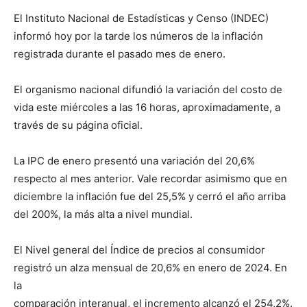
El Instituto Nacional de Estadísticas y Censo (INDEC)
informó hoy por la tarde los números de la inflación
registrada durante el pasado mes de enero.
El organismo nacional difundió la variación del costo de
vida este miércoles a las 16 horas, aproximadamente, a
través de su página oficial.
La IPC de enero presentó una variación del 20,6%
respecto al mes anterior. Vale recordar asimismo que en
diciembre la inflación fue del 25,5% y cerró el año arriba
del 200%, la más alta a nivel mundial.
El Nivel general del Índice de precios al consumidor
registró un alza mensual de 20,6% en enero de 2024. En
la
comparación interanual, el incremento alcanzó el 254,2%.