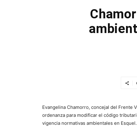
Chamorr
ambient
Evangelina Chamorro, concejal del Frente V
ordenanza para modificar el código tributar
vigencia normativas ambientales en Esquel.