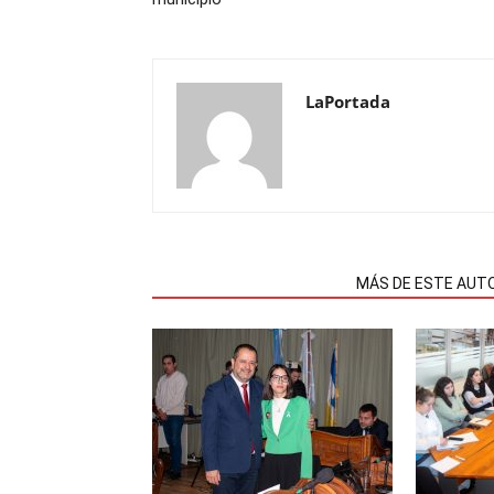
LaPortada
NOTAS RELACIONADAS
MÁS DE ESTE AUT