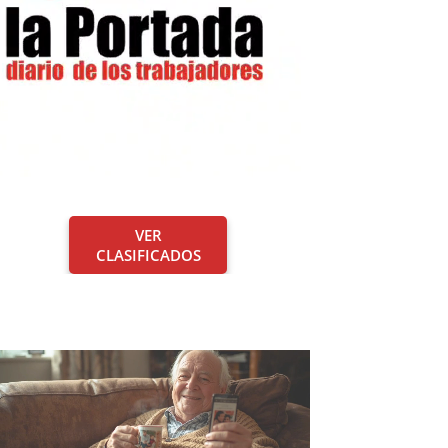
VER
CLASIFICADOS