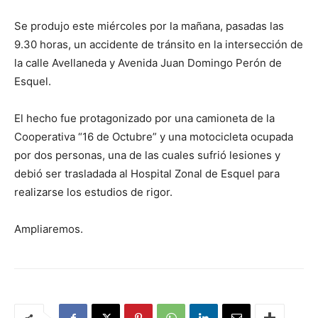
Se produjo este miércoles por la mañana, pasadas las
9.30 horas, un accidente de tránsito en la intersección de
la calle Avellaneda y Avenida Juan Domingo Perón de
Esquel.
El hecho fue protagonizado por una camioneta de la
Cooperativa “16 de Octubre” y una motocicleta ocupada
por dos personas, una de las cuales sufrió lesiones y
debió ser trasladada al Hospital Zonal de Esquel para
realizarse los estudios de rigor.
Ampliaremos.