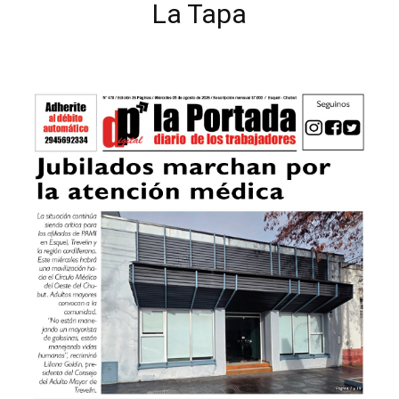
La Tapa