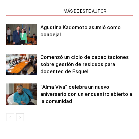
NOTAS RELACIONADAS
MÁS DE ESTE AUTOR
Agustina Kadomoto asumió como
concejal
Comenzó un ciclo de capacitaciones
sobre gestión de residuos para
docentes de Esquel
“Alma Viva” celebra un nuevo
aniversario con un encuentro abierto a
la comunidad