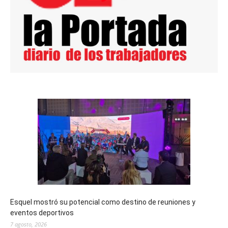
Esquel mostró su potencial como destino de reuniones y
eventos deportivos
7 agosto, 2026