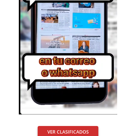
VER CLASIFICADOS