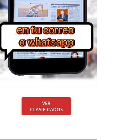
VER
CLASIFICADOS