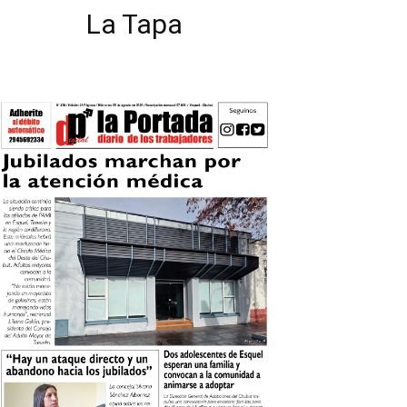
La Tapa