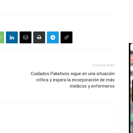
Próxima Nota
Cuidados Paliativos sigue en una situación
crítica y espera la incorporación de más
médicos y enfermeros