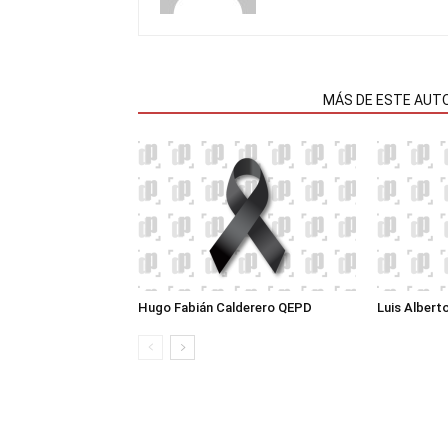
NOTAS RELACIONADAS
MÁS DE ESTE AUT
Hugo Fabián Calderero QEPD
Luis Albert