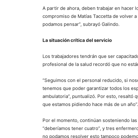
A partir de ahora, deben trabajar en hacer l
compromiso de Matías Taccetta de volver a
podamos pensar”, subrayó Galindo.
La situación crítica del servicio
Los trabajadores tendrán que ser capacitado
profesional de la salud recordó que no es
“Seguimos con el personal reducido, si nos
tenemos que poder garantizar todos los esp
ambulatoria”, puntualizó. Por esto, resaltó
que estamos pidiendo hace más de un año”
Por el momento, continúan sosteniendo las
“deberíamos tener cuatro”, y tres enfermer
no podamos resolver esto tampoco podemos 