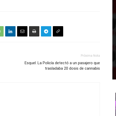
Próxima Nota
Esquel: La Policía detectó a un pasajero que
trasladaba 20 dosis de cannabis