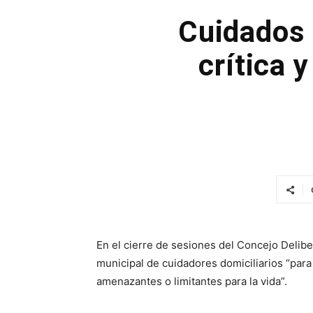
Cuidados 
crítica 
En el cierre de sesiones del Concejo Delibe
municipal de cuidadores domiciliarios “pa
amenazantes o limitantes para la vida”.