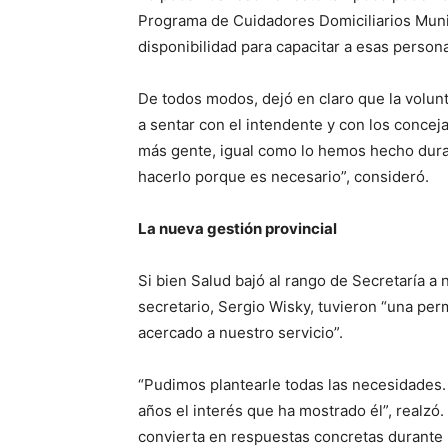
Programa de Cuidadores Domiciliarios Munic
disponibilidad para capacitar a esas person
De todos modos, dejó en claro que la volun
a sentar con el intendente y con los conceja
más gente, igual como lo hemos hecho dur
hacerlo porque es necesario”, consideró.
La nueva gestión provincial
Si bien Salud bajó al rango de Secretaría a n
secretario, Sergio Wisky, tuvieron “una per
acercado a nuestro servicio”.
“Pudimos plantearle todas las necesidades
años el interés que ha mostrado él”, realzó
convierta en respuestas concretas durante 