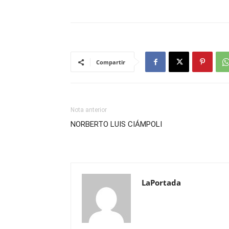
Compartir
Nota anterior
NORBERTO LUIS CIÁMPOLI
LaPortada