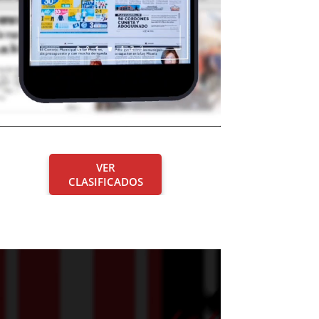
VER
CLASIFICADOS