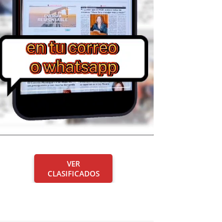
VER
CLASIFICADOS