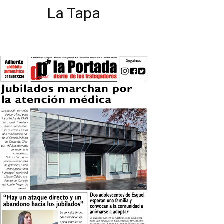
La Tapa