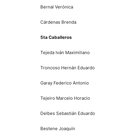
Bernal Verónica
Cárdenas Brenda
5ta Caballeros
Tejeda Iván Maximiliano
Troncoso Hernán Eduardo
Garay Federico Antonio
Tejeiro Marcelo Horacio
Delbes Sebastián Eduardo
Bestene Joaquín