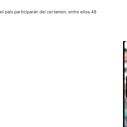
l país participarán del certamen, entre ellos 48