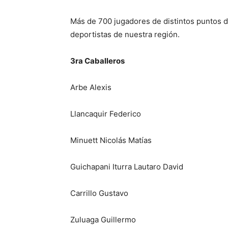
Más de 700 jugadores de distintos puntos de
deportistas de nuestra región.
3ra Caballeros
Arbe Alexis
Llancaquir Federico
Minuett Nicolás Matías
Guichapani Iturra Lautaro David
Carrillo Gustavo
Zuluaga Guillermo