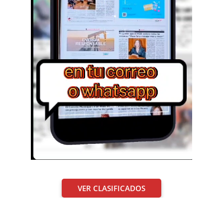
VER CLASIFICADOS