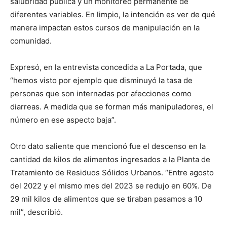
salubridad pública y un monitoreo permanente de
diferentes variables. En limpio, la intención es ver de qué
manera impactan estos cursos de manipulación en la
comunidad.
Expresó, en la entrevista concedida a La Portada, que
“hemos visto por ejemplo que disminuyó la tasa de
personas que son internadas por afecciones como
diarreas. A medida que se forman más manipuladores, el
número en ese aspecto baja”.
Otro dato saliente que mencionó fue el descenso en la
cantidad de kilos de alimentos ingresados a la Planta de
Tratamiento de Residuos Sólidos Urbanos. “Entre agosto
del 2022 y el mismo mes del 2023 se redujo en 60%. De
29 mil kilos de alimentos que se tiraban pasamos a 10
mil”, describió.