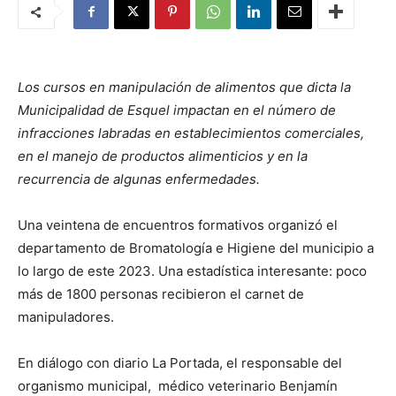
Los cursos en manipulación de alimentos que dicta la
Municipalidad de Esquel impactan en el número de
infracciones labradas en establecimientos comerciales,
en el manejo de productos alimenticios y en la
recurrencia de algunas enfermedades.
Una veintena de encuentros formativos organizó el
departamento de Bromatología e Higiene del municipio a
lo largo de este 2023. Una estadística interesante: poco
más de 1800 personas recibieron el carnet de
manipuladores.
En diálogo con diario La Portada, el responsable del
organismo municipal, médico veterinario Benjamín