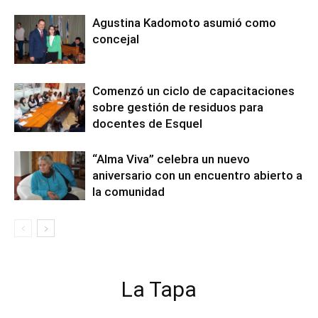
Agustina Kadomoto asumió como
concejal
Comenzó un ciclo de capacitaciones
sobre gestión de residuos para
docentes de Esquel
“Alma Viva” celebra un nuevo
aniversario con un encuentro abierto a
la comunidad
La Tapa