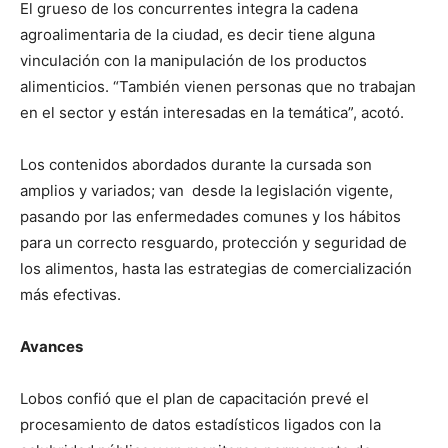
El grueso de los concurrentes integra la cadena
agroalimentaria de la ciudad, es decir tiene alguna
vinculación con la manipulación de los productos
alimenticios. “También vienen personas que no trabajan
en el sector y están interesadas en la temática”, acotó.
Los contenidos abordados durante la cursada son
amplios y variados; van desde la legislación vigente,
pasando por las enfermedades comunes y los hábitos
para un correcto resguardo, protección y seguridad de
los alimentos, hasta las estrategias de comercialización
más efectivas.
Avances
Lobos confió que el plan de capacitación prevé el
procesamiento de datos estadísticos ligados con la