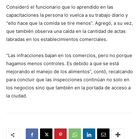
Consideró el funcionario que lo aprendido en las
capacitaciones la persona lo vuelca a su trabajo diario y
“ello hace que la comida se tire menos”. Agregó, a su vez,
que también observa una caída en la cantidad de actas
labradas en los establecimientos comerciales.
“Las infracciones bajan en los comercios, pero no porque
hagamos menos controles. Es debido a que se está
mejorando el manejo de los alimentos”, contó, recalcando
para concluir que las inspecciones continúan no solo en
los negocios sino que también en la portada de acceso a
la ciudad.