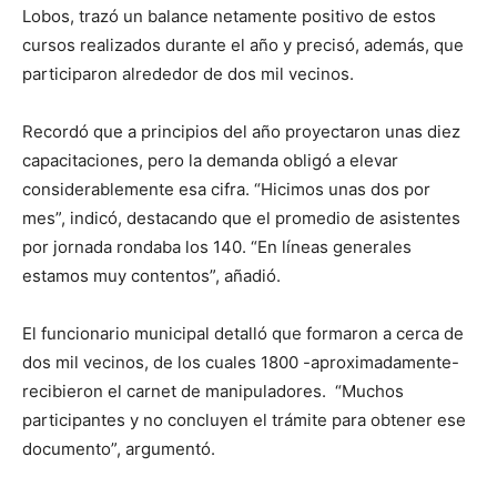
Lobos, trazó un balance netamente positivo de estos
cursos realizados durante el año y precisó, además, que
participaron alrededor de dos mil vecinos.
Recordó que a principios del año proyectaron unas diez
capacitaciones, pero la demanda obligó a elevar
considerablemente esa cifra. “Hicimos unas dos por
mes”, indicó, destacando que el promedio de asistentes
por jornada rondaba los 140. “En líneas generales
estamos muy contentos”, añadió.
El funcionario municipal detalló que formaron a cerca de
dos mil vecinos, de los cuales 1800 -aproximadamente-
recibieron el carnet de manipuladores. “Muchos
participantes y no concluyen el trámite para obtener ese
documento”, argumentó.