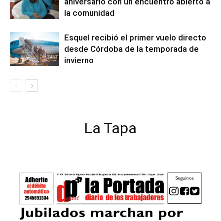
aniversario con un encuentro abierto a
la comunidad
Esquel recibió el primer vuelo directo
desde Córdoba de la temporada de
invierno
La Tapa