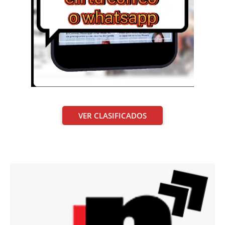
VER CLASIFICADOS