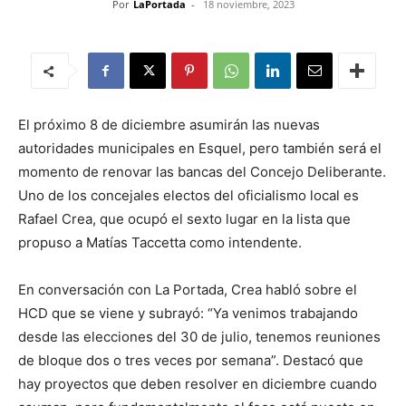
Por
LaPortada
-
18 noviembre, 2023
El próximo 8 de diciembre asumirán las nuevas
autoridades municipales en Esquel, pero también será el
momento de renovar las bancas del Concejo Deliberante.
Uno de los concejales electos del oficialismo local es
Rafael Crea, que ocupó el sexto lugar en la lista que
propuso a Matías Taccetta como intendente.
En conversación con La Portada, Crea habló sobre el
HCD que se viene y subrayó: “Ya venimos trabajando
desde las elecciones del 30 de julio, tenemos reuniones
de bloque dos o tres veces por semana”. Destacó que
hay proyectos que deben resolver en diciembre cuando