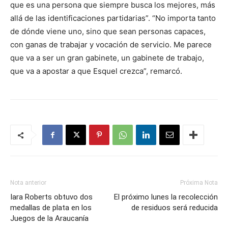
que es una persona que siempre busca los mejores, más
allá de las identificaciones partidarias”. “No importa tanto
de dónde viene uno, sino que sean personas capaces,
con ganas de trabajar y vocación de servicio. Me parece
que va a ser un gran gabinete, un gabinete de trabajo,
que va a apostar a que Esquel crezca”, remarcó.
Nota anterior
Próxima Nota
Iara Roberts obtuvo dos
El próximo lunes la recolección
medallas de plata en los
de residuos será reducida
Juegos de la Araucanía