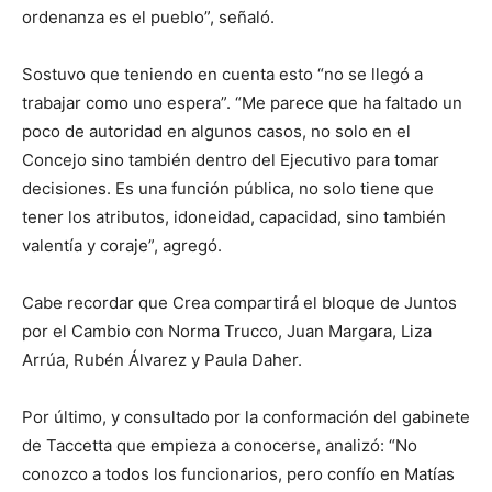
ordenanza es el pueblo”, señaló.
Sostuvo que teniendo en cuenta esto “no se llegó a
trabajar como uno espera”. “Me parece que ha faltado un
poco de autoridad en algunos casos, no solo en el
Concejo sino también dentro del Ejecutivo para tomar
decisiones. Es una función pública, no solo tiene que
tener los atributos, idoneidad, capacidad, sino también
valentía y coraje”, agregó.
Cabe recordar que Crea compartirá el bloque de Juntos
por el Cambio con Norma Trucco, Juan Margara, Liza
Arrúa, Rubén Álvarez y Paula Daher.
Por último, y consultado por la conformación del gabinete
de Taccetta que empieza a conocerse, analizó: “No
conozco a todos los funcionarios, pero confío en Matías