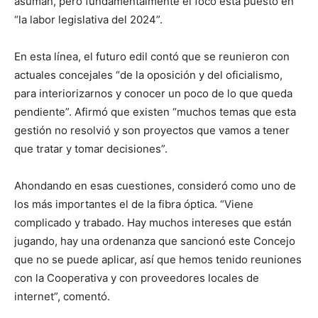
asuman, pero fundamentalmente el foco está puesto en
“la labor legislativa del 2024”.
En esta línea, el futuro edil contó que se reunieron con
actuales concejales “de la oposición y del oficialismo,
para interiorizarnos y conocer un poco de lo que queda
pendiente”. Afirmó que existen “muchos temas que esta
gestión no resolvió y son proyectos que vamos a tener
que tratar y tomar decisiones”.
Ahondando en esas cuestiones, consideró como uno de
los más importantes el de la fibra óptica. “Viene
complicado y trabado. Hay muchos intereses que están
jugando, hay una ordenanza que sancionó este Concejo
que no se puede aplicar, así que hemos tenido reuniones
con la Cooperativa y con proveedores locales de
internet”, comentó.