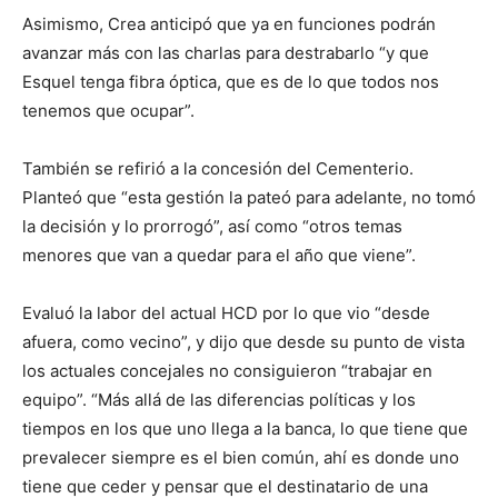
Asimismo, Crea anticipó que ya en funciones podrán
avanzar más con las charlas para destrabarlo “y que
Esquel tenga fibra óptica, que es de lo que todos nos
tenemos que ocupar”.
También se refirió a la concesión del Cementerio.
Planteó que “esta gestión la pateó para adelante, no tomó
la decisión y lo prorrogó”, así como “otros temas
menores que van a quedar para el año que viene”.
Evaluó la labor del actual HCD por lo que vio “desde
afuera, como vecino”, y dijo que desde su punto de vista
los actuales concejales no consiguieron “trabajar en
equipo”. “Más allá de las diferencias políticas y los
tiempos en los que uno llega a la banca, lo que tiene que
prevalecer siempre es el bien común, ahí es donde uno
tiene que ceder y pensar que el destinatario de una