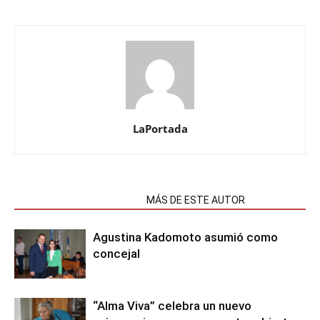
LaPortada
NOTAS RELACIONADAS
MÁS DE ESTE AUTOR
Agustina Kadomoto asumió como
concejal
“Alma Viva” celebra un nuevo