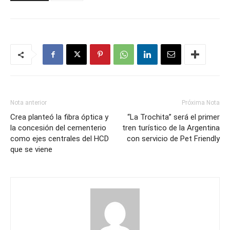
Nota anterior
Próxima Nota
Crea planteó la fibra óptica y
“La Trochita” será el primer
la concesión del cementerio
tren turístico de la Argentina
como ejes centrales del HCD
con servicio de Pet Friendly
que se viene