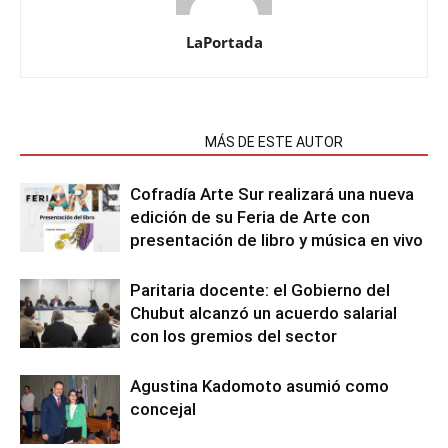
LaPortada
NOTAS RELACIONADAS
MÁS DE ESTE AUTOR
Cofradía Arte Sur realizará una nueva
edición de su Feria de Arte con
presentación de libro y música en vivo
Paritaria docente: el Gobierno del
Chubut alcanzó un acuerdo salarial
con los gremios del sector
Agustina Kadomoto asumió como
concejal