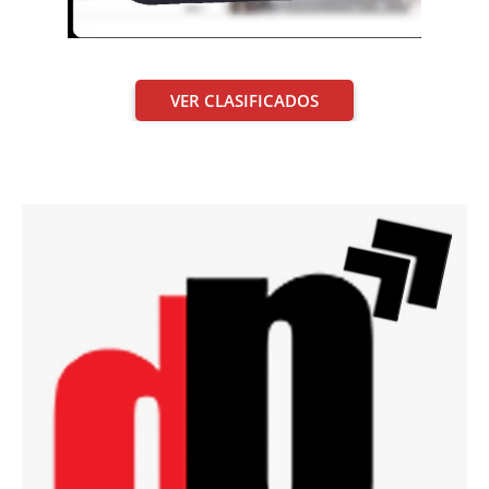
VER CLASIFICADOS