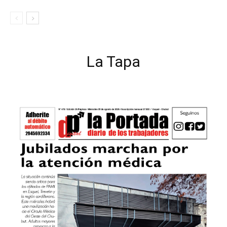
La Tapa