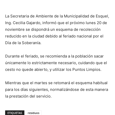
La Secretaria de Ambiente de la Municipalidad de Esquel,
Ing. Cecilia Gajardo, informó que el próximo lunes 20 de
noviembre se dispondrá un esquema de recolección
reducido en la ciudad debido al feriado nacional por el
Día de la Soberanía.
Durante el feriado, se recomienda a la población sacar
únicamente lo estrictamente necesario, cuidando que el
cesto no quede abierto, y utilizar los Puntos Limpios.
Mientras que el martes se retomará el esquema habitual
para los días siguientes, normalizándose de esta manera
la prestación del servicio.
ETIQUETAS
residuos