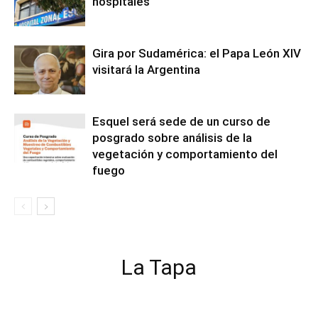
hospitales
Gira por Sudamérica: el Papa León XIV
visitará la Argentina
Esquel será sede de un curso de
posgrado sobre análisis de la
vegetación y comportamiento del
fuego
La Tapa