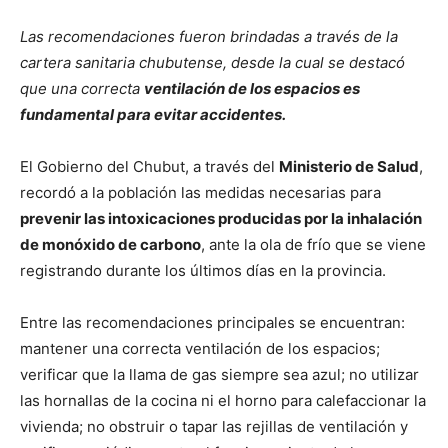
Las recomendaciones fueron brindadas a través de la
cartera sanitaria chubutense, desde la cual se destacó
que una correcta
ventilación de los espacios es
fundamental para evitar accidentes.
El Gobierno del Chubut, a través del
Ministerio de Salud
,
recordó a la población las medidas necesarias para
prevenir las intoxicaciones producidas por la inhalación
de monóxido de carbono
, ante la ola de frío que se viene
registrando durante los últimos días en la provincia.
Entre las recomendaciones principales se encuentran:
mantener una correcta ventilación de los espacios;
verificar que la llama de gas siempre sea azul; no utilizar
las hornallas de la cocina ni el horno para calefaccionar la
vivienda; no obstruir o tapar las rejillas de ventilación y