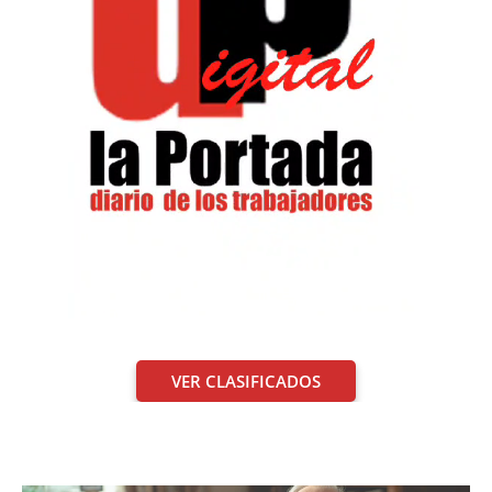
VER CLASIFICADOS