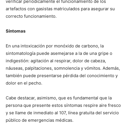
verificar periódicamente el funcionamiento de los
artefactos con gasistas matriculados para asegurar su
correcto funcionamiento.
Síntomas
En una intoxicación por monóxido de carbono, la
sintomatología puede asemejarse a la de una gripe o
indigestión: agitación al respirar, dolor de cabeza,
náuseas, palpitaciones, somnolencia y vómitos. Además,
también puede presentarse pérdida del conocimiento y
dolor en el pecho.
Cabe destacar, asimismo, que es fundamental que la
persona que presente estos síntomas respire aire fresco
y se llame de inmediato al 107, línea gratuita del servicio
público de emergencias médicas.