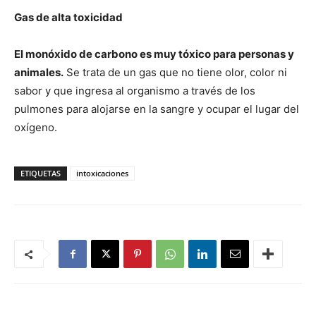
Gas de alta toxicidad
El monóxido de carbono es muy tóxico para personas y
animales.
Se trata de un gas que no tiene olor, color ni
sabor y que ingresa al organismo a través de los
pulmones para alojarse en la sangre y ocupar el lugar del
oxígeno.
ETIQUETAS
intoxicaciones