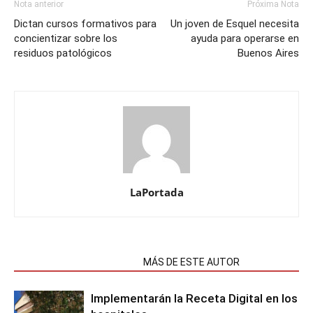
Nota anterior
Próxima Nota
Dictan cursos formativos para
Un joven de Esquel necesita
concientizar sobre los
ayuda para operarse en
residuos patológicos
Buenos Aires
LaPortada
NOTAS RELACIONADAS
MÁS DE ESTE AUTOR
Implementarán la Receta Digital en los