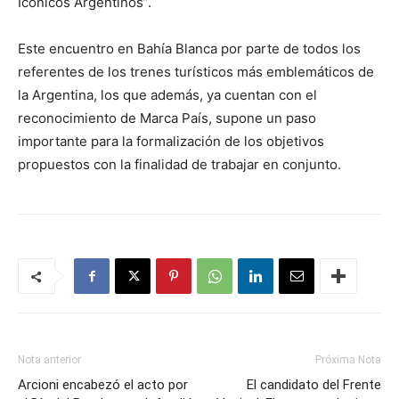
Icónicos Argentinos”.
Este encuentro en Bahía Blanca por parte de todos los
referentes de los trenes turísticos más emblemáticos de
la Argentina, los que además, ya cuentan con el
reconocimiento de Marca País, supone un paso
importante para la formalización de los objetivos
propuestos con la finalidad de trabajar en conjunto.
Nota anterior
Próxima Nota
Arcioni encabezó el acto por
El candidato del Frente