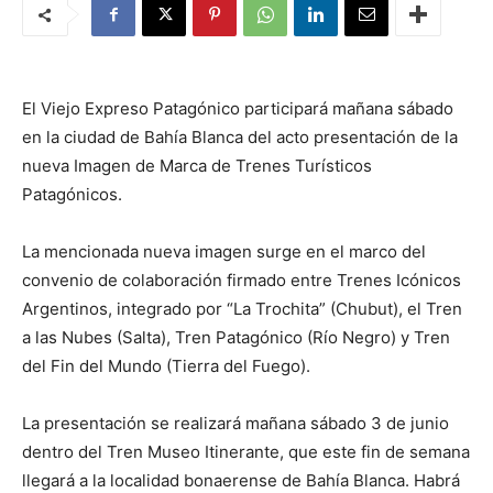
El Viejo Expreso Patagónico participará mañana sábado
en la ciudad de Bahía Blanca del acto presentación de la
nueva Imagen de Marca de Trenes Turísticos
Patagónicos.
La mencionada nueva imagen surge en el marco del
convenio de colaboración firmado entre Trenes Icónicos
Argentinos, integrado por “La Trochita” (Chubut), el Tren
a las Nubes (Salta), Tren Patagónico (Río Negro) y Tren
del Fin del Mundo (Tierra del Fuego).
La presentación se realizará mañana sábado 3 de junio
dentro del Tren Museo Itinerante, que este fin de semana
llegará a la localidad bonaerense de Bahía Blanca. Habrá