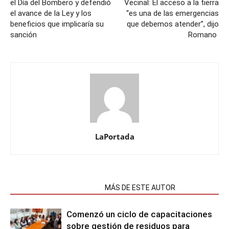
el Día del Bombero y defendió
Vecinal: El acceso a la tierra
el avance de la Ley y los
“es una de las emergencias
beneficios que implicaría su
que debemos atender”, dijo
sanción
Romano
LaPortada
NOTAS RELACIONADAS
MÁS DE ESTE AUTOR
Comenzó un ciclo de capacitaciones
sobre gestión de residuos para