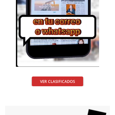
VER CLASIFICADOS