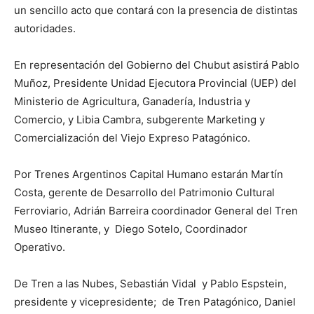
un sencillo acto que contará con la presencia de distintas
autoridades.
En representación del Gobierno del Chubut asistirá Pablo
Muñoz, Presidente Unidad Ejecutora Provincial (UEP) del
Ministerio de Agricultura, Ganadería, Industria y
Comercio, y Libia Cambra, subgerente Marketing y
Comercialización del Viejo Expreso Patagónico.
Por Trenes Argentinos Capital Humano estarán Martín
Costa, gerente de Desarrollo del Patrimonio Cultural
Ferroviario, Adrián Barreira coordinador General del Tren
Museo Itinerante, y Diego Sotelo, Coordinador
Operativo.
De Tren a las Nubes, Sebastián Vidal y Pablo Espstein,
presidente y vicepresidente; de Tren Patagónico, Daniel