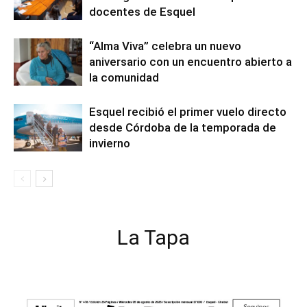
docentes de Esquel
“Alma Viva” celebra un nuevo
aniversario con un encuentro abierto a
la comunidad
Esquel recibió el primer vuelo directo
desde Córdoba de la temporada de
invierno
La Tapa