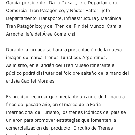
García, presidente, Darío Dukart, jefe Departamento
Comercial Tren Patagónico, y Néstor Fattori, jefe
Departamento Transporte, Infraestructura y Mecánica
Tren Patagónico; y del Tren del Fin del Mundo, Camila
Arreche, jefa del Área Comercial.
Durante la jornada se hará la presentación de la nueva
imagen de marca Trenes Turísticos Argentinos.
Asimismo, en el andén del Tren Museo Itinerante el
público podrá disfrutar del folclore salteño de la mano del
artista Gabriel Morales.
Es preciso recordar que mediante un acuerdo firmado a
fines del pasado año, en el marco de la Feria
Internacional de Turismo, los trenes icónicos del país se
unieron para promover estrategias que fomenten la
comercialización del producto “Circuito de Trenes