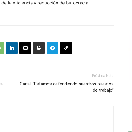
de la eficiencia y reducción de burocracia.
Próxima Nota
ma
Canal: “Estamos defendiendo nuestros puestos
de trabajo”