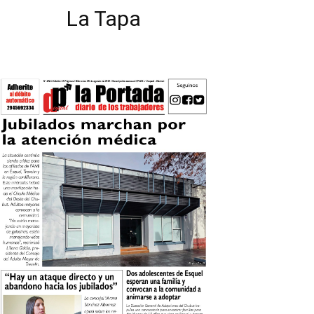
La Tapa