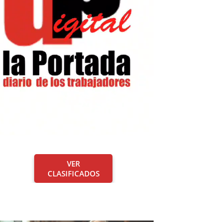
VER
CLASIFICADOS