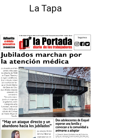
La Tapa