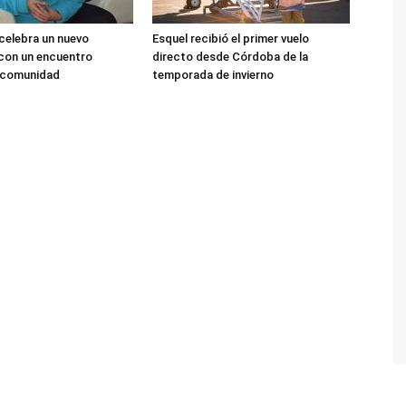
 celebra un nuevo
Esquel recibió el primer vuelo
 con un encuentro
directo desde Córdoba de la
a comunidad
temporada de invierno