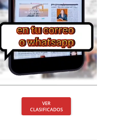
VER
CLASIFICADOS