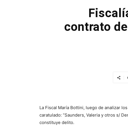
Fiscalí
contrato de
La Fiscal María Bottini, luego de analizar lo
caratulado: “Saunders, Valeria y otros s/ D
constituye delito.