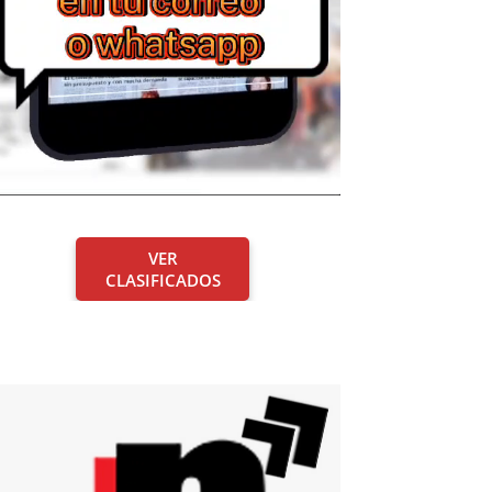
VER
CLASIFICADOS