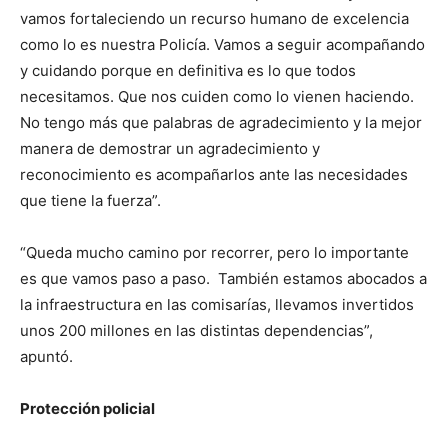
vamos fortaleciendo un recurso humano de excelencia
como lo es nuestra Policía. Vamos a seguir acompañando
y cuidando porque en definitiva es lo que todos
necesitamos. Que nos cuiden como lo vienen haciendo.
No tengo más que palabras de agradecimiento y la mejor
manera de demostrar un agradecimiento y
reconocimiento es acompañarlos ante las necesidades
que tiene la fuerza”.
“Queda mucho camino por recorrer, pero lo importante
es que vamos paso a paso. También estamos abocados a
la infraestructura en las comisarías, llevamos invertidos
unos 200 millones en las distintas dependencias”,
apuntó.
Protección policial