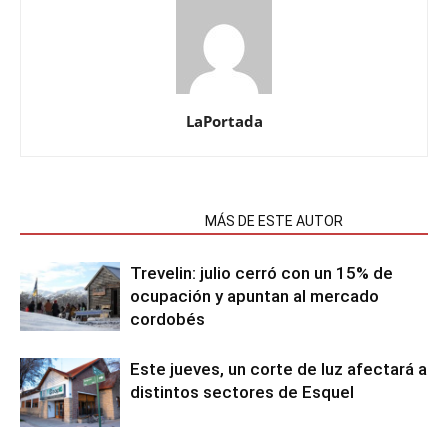
LaPortada
NOTAS RELACIONADAS
MÁS DE ESTE AUTOR
Trevelin: julio cerró con un 15% de
ocupación y apuntan al mercado
cordobés
Este jueves, un corte de luz afectará a
distintos sectores de Esquel