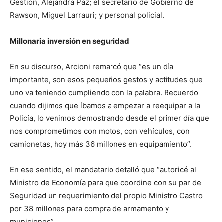
Gestión, Alejandra Paz; el secretario de Gobierno de
Rawson, Miguel Larrauri; y personal policial.
Millonaria inversión en seguridad
En su discurso, Arcioni remarcó que “es un día
importante, son esos pequeños gestos y actitudes que
uno va teniendo cumpliendo con la palabra. Recuerdo
cuando dijimos que íbamos a empezar a reequipar a la
Policía, lo venimos demostrando desde el primer día que
nos comprometimos con motos, con vehículos, con
camionetas, hoy más 36 millones en equipamiento”.
En ese sentido, el mandatario detalló que “autoricé al
Ministro de Economía para que coordine con su par de
Seguridad un requerimiento del propio Ministro Castro
por 38 millones para compra de armamento y
municiones”.