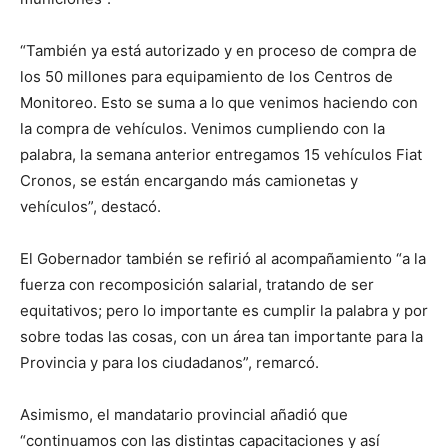
“También ya está autorizado y en proceso de compra de
los 50 millones para equipamiento de los Centros de
Monitoreo. Esto se suma a lo que venimos haciendo con
la compra de vehículos. Venimos cumpliendo con la
palabra, la semana anterior entregamos 15 vehículos Fiat
Cronos, se están encargando más camionetas y
vehículos”, destacó.
El Gobernador también se refirió al acompañamiento “a la
fuerza con recomposición salarial, tratando de ser
equitativos; pero lo importante es cumplir la palabra y por
sobre todas las cosas, con un área tan importante para la
Provincia y para los ciudadanos”, remarcó.
Asimismo, el mandatario provincial añadió que
“continuamos con las distintas capacitaciones y así