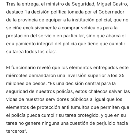
Tras la entrega, el ministro de Seguridad, Miguel Castro,
destacó “la decisión política tomada por el Gobernador
de la provincia de equipar a la institución policial, que no
se ciñe exclusivamente a comprar vehículos para la
prestación del servicio en particular, sino que abarca el
equipamiento integral del policía que tiene que cumplir
su tarea todos los días”.
El funcionario reveló que los elementos entregados este
miércoles demandaron una inversión superior a los 35
millones de pesos. “Es una decisión central para la
seguridad de nuestros policías, estos chalecos salvan las
vidas de nuestros servidores públicos al igual que los
elementos de protección anti tumultos que permiten que
el policía pueda cumplir su tarea protegido, y que en su
tarea no genere ninguna una cuestión de perjuicio hacia
terceros”.