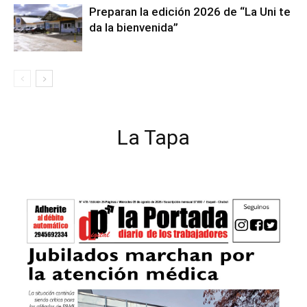
Preparan la edición 2026 de “La Uni te
da la bienvenida”
La Tapa