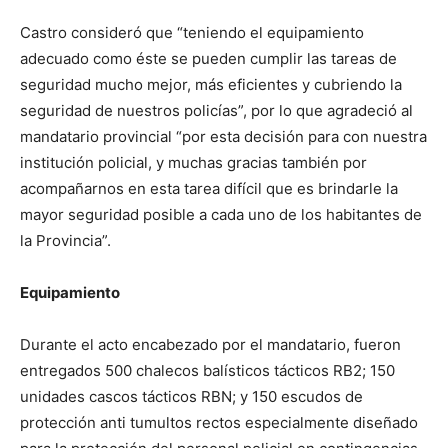
Castro consideró que “teniendo el equipamiento
adecuado como éste se pueden cumplir las tareas de
seguridad mucho mejor, más eficientes y cubriendo la
seguridad de nuestros policías”, por lo que agradeció al
mandatario provincial “por esta decisión para con nuestra
institución policial, y muchas gracias también por
acompañarnos en esta tarea difícil que es brindarle la
mayor seguridad posible a cada uno de los habitantes de
la Provincia”.
Equipamiento
Durante el acto encabezado por el mandatario, fueron
entregados 500 chalecos balísticos tácticos RB2; 150
unidades cascos tácticos RBN; y 150 escudos de
protección anti tumultos rectos especialmente diseñado