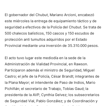
El gobernador del Chubut, Mariano Arcioni, encabezó
este miércoles la entrega de equipamiento táctico y de
seguridad a efectivos de la Policía del Chubut. Se trata de
500 chalecos balísticos, 150 cascos y 150 escudos de
protección anti tumultos adquiridos por el Estado
Provincial mediante una inversión de 35.310.000 pesos.
El acto tuvo lugar este mediodía en la sede de la
Administración de Vialidad Provincial, en Rawson.
Participaron además el ministro de Seguridad, Miguel
Castro; el jefe de la Policía, César Brandt; integrantes de
la Plana Mayor; el intendente de Paso de Indios, Mario
Pichiñán; el secretario de Trabajo, Tobías Gaud; la
presidenta de la AVP, Cynthia Gelvez; los subsecretarios
de Seguridad Vial, Pablo González; y de Coordinación y