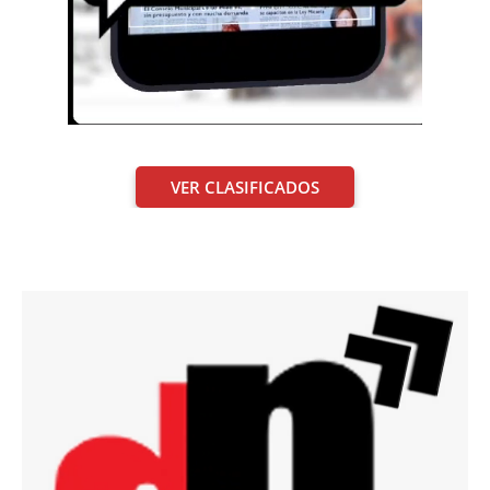
VER CLASIFICADOS