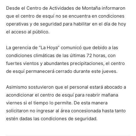
Desde el Centro de Actividades de Montaña informaron
que el centro de esquí no se encuentra en condiciones
operativas y de seguridad para habilitar en el día de hoy
el acceso al público.
La gerencia de “La Hoya” comunicó que debido a las
condiciones climáticas de las últimas 72 horas, con
fuertes vientos y abundantes precipitaciones, el centro
de esquí permanecerá cerrado durante este jueves.
Asimismo sostuvieron que el personal estará abocado a
acondicionar el centro de esquí para reabrir mañana
viernes si el tiempo lo permite. De esta manera
solicitaron no ingresar al área concesionada hasta tanto
estén dadas las condiciones de seguridad.