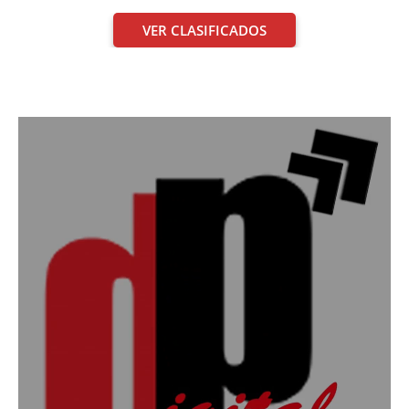
VER CLASIFICADOS