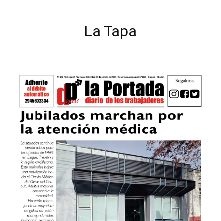
La Tapa