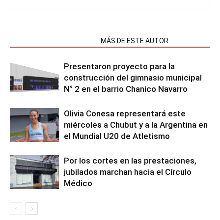
NOTAS RELACIONADAS
MÁS DE ESTE AUTOR
Presentaron proyecto para la
construcción del gimnasio municipal
N° 2 en el barrio Chanico Navarro
Olivia Conesa representará este
miércoles a Chubut y a la Argentina en
el Mundial U20 de Atletismo
Por los cortes en las prestaciones,
jubilados marchan hacia el Círculo
Médico