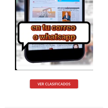
VER CLASIFICADOS