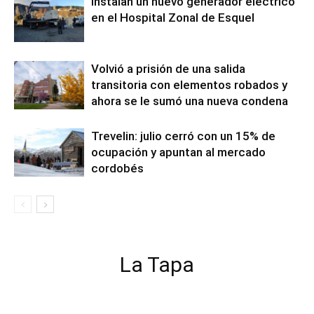
Instalan un nuevo generador eléctrico
en el Hospital Zonal de Esquel
Volvió a prisión de una salida
transitoria con elementos robados y
ahora se le sumó una nueva condena
Trevelin: julio cerró con un 15% de
ocupación y apuntan al mercado
cordobés
La Tapa