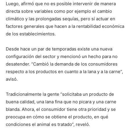
Luego, afirmó que no es posible intervenir de manera
directa sobre variables como por ejemplo el cambio
climático y las prolongadas sequías, pero sí actuar en
factores generales que hacen a la rentabilidad económica
de los establecimientos.
Desde hace un par de temporadas existe una nueva
configuración del sector y mencionó un hecho para no
desatender. “Cambió la demanda de los consumidores
respecto a los productos en cuanto a la lana y a la carne”,
avisó.
Tradicionalmente la gente “solicitaba un producto de
buena calidad, una lana fina que no picara y una carne
blanda. Ahora, el consumidor tiene otra prioridad y se
preocupa en cómo se obtiene el producto, en qué
condiciones el animal es tratado”, reveló.