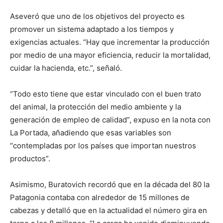
Aseveró que uno de los objetivos del proyecto es
promover un sistema adaptado a los tiempos y
exigencias actuales. “Hay que incrementar la producción
por medio de una mayor eficiencia, reducir la mortalidad,
cuidar la hacienda, etc.”, señaló.
“Todo esto tiene que estar vinculado con el buen trato
del animal, la protección del medio ambiente y la
generación de empleo de calidad”, expuso en la nota con
La Portada, añadiendo que esas variables son
“contempladas por los países que importan nuestros
productos”.
Asimismo, Buratovich recordó que en la década del 80 la
Patagonia contaba con alrededor de 15 millones de
cabezas y detalló que en la actualidad el número gira en