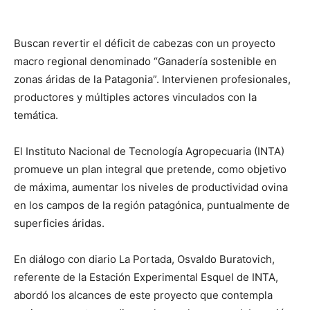
Buscan revertir el déficit de cabezas con un proyecto
macro regional denominado “Ganadería sostenible en
zonas áridas de la Patagonia”. Intervienen profesionales,
productores y múltiples actores vinculados con la
temática.
El Instituto Nacional de Tecnología Agropecuaria (INTA)
promueve un plan integral que pretende, como objetivo
de máxima, aumentar los niveles de productividad ovina
en los campos de la región patagónica, puntualmente de
superficies áridas.
En diálogo con diario La Portada, Osvaldo Buratovich,
referente de la Estación Experimental Esquel de INTA,
abordó los alcances de este proyecto que contempla