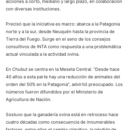
acciones a corto, mediano y largo plazo, en colaboración
con diversas instituciones.
Precisó que la iniciativa es macro: abarca a la Patagonia
norte y a la sur, desde Neuquén hasta la provincia de
Tierra del Fuego. Surge en el seno de los consejos
consultivos de INTA como respuesta a una problemática
actual vinculada a la actividad ovina.
En Chubut se centra en la Meseta Central. “Desde hace
40 años a esta parte hay una reducción de animales del
orden del 50% en la Patagonia”, advirtió preocupado. Los
números fueron difundidos por el Ministerio de
Agricultura de Nación.
Sostuvo que la ganadería ovina está en retroceso hace
cuatro décadas como consecuencia de innumerables
factores, entre ellos el cambio climático, la pérdida de