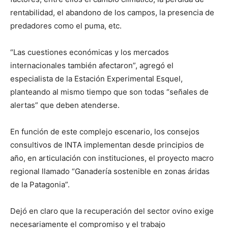
rentabilidad, el abandono de los campos, la presencia de
predadores como el puma, etc.
“Las cuestiones económicas y los mercados
internacionales también afectaron”, agregó el
especialista de la Estación Experimental Esquel,
planteando al mismo tiempo que son todas “señales de
alertas” que deben atenderse.
En función de este complejo escenario, los consejos
consultivos de INTA implementan desde principios de
año, en articulación con instituciones, el proyecto macro
regional llamado “Ganadería sostenible en zonas áridas
de la Patagonia”.
Dejó en claro que la recuperación del sector ovino exige
necesariamente el compromiso y el trabajo