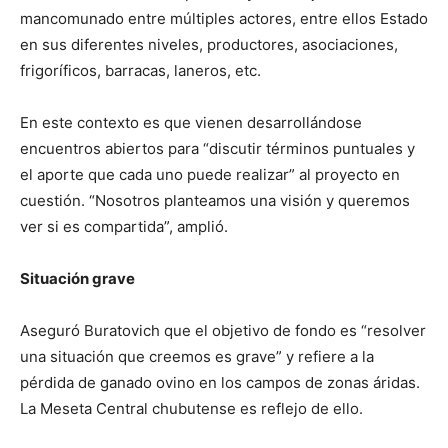
mancomunado entre múltiples actores, entre ellos Estado
en sus diferentes niveles, productores, asociaciones,
frigoríficos, barracas, laneros, etc.
En este contexto es que vienen desarrollándose
encuentros abiertos para “discutir términos puntuales y
el aporte que cada uno puede realizar” al proyecto en
cuestión. “Nosotros planteamos una visión y queremos
ver si es compartida”, amplió.
Situación grave
Aseguró Buratovich que el objetivo de fondo es “resolver
una situación que creemos es grave” y refiere a la
pérdida de ganado ovino en los campos de zonas áridas.
La Meseta Central chubutense es reflejo de ello.