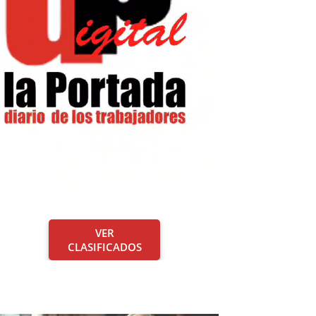
VER
CLASIFICADOS