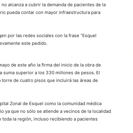
 no alcanza a cubrir la demanda de pacientes de la
ario pueda contar con mayor infraestructura para
en por las redes sociales con la frase “Esquel
uevamente este pedido.
mayo de este año la firma del inicio de la obra de
a suma superior a los 330 millones de pesos. El
orre de cuatro pisos que incluirá las áreas de
pital Zonal de Esquel como la comunidad médica
o ya que no sólo se atiende a vecinos de la localidad
 toda la región, incluso recibiendo a pacientes