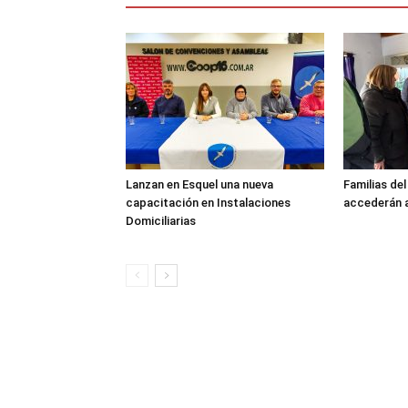
Lanzan en Esquel una nueva
Familias de
capacitación en Instalaciones
accederán a
Domiciliarias