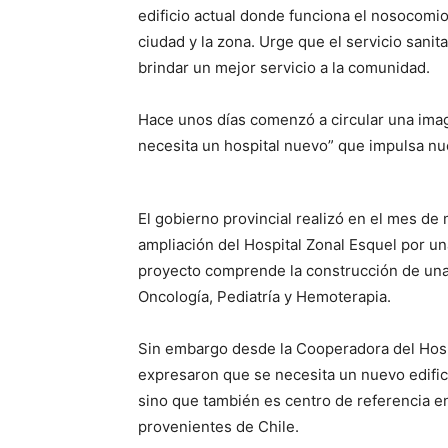
edificio actual donde funciona el nosocomio
ciudad y la zona. Urge que el servicio sanit
brindar un mejor servicio a la comunidad.
Hace unos días comenzó a circular una imag
necesita un hospital nuevo” que impulsa n
El gobierno provincial realizó en el mes de 
ampliación del Hospital Zonal Esquel por un
proyecto comprende la construcción de una t
Oncología, Pediatría y Hemoterapia.
Sin embargo desde la Cooperadora del Hos
expresaron que se necesita un nuevo edifici
sino que también es centro de referencia en
provenientes de Chile.