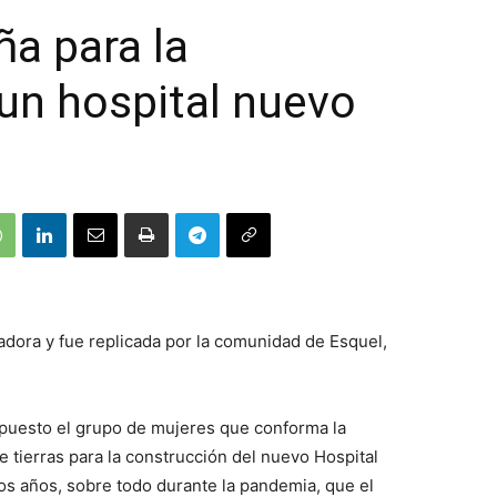
a para la
un hospital nuevo
radora y fue replicada por la comunidad de Esquel,
opuesto el grupo de mujeres que conforma la
 tierras para la construcción del nuevo Hospital
s años, sobre todo durante la pandemia, que el