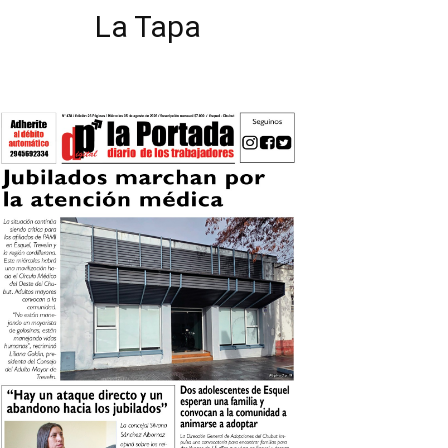
La Tapa