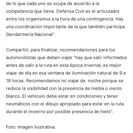
de lo que cada uno se ocupa de acuerdo a la
competencia que tiene. Defensa Civil es el articulador
entre los organismos a la hora de una contingencia. Hay
una coordinación importante de la que también participa
Gendarmería Nacional”.
Compartió, para finalizar, recomendaciones para los
automovilistas que deben viajar “hay que salir informados
antes de salir a la ruta en esta época invernal, es mejor
viajar de día en esa ventana de iluminación natural de 9 a
18 horas. Recomendamos no viajar de noche porque se
reduce la visibilidad con la presencia de niebla o viento
blanco. El vehículo debe estar en condiciones y tener
neumáticos con el dibujo apropiado para estar en la ruta
durante el invierno por posible presencia de hielo”.
Foto: Imagen ilustrativa.