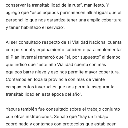
conservar la transitabilidad de la ruta”, manifestó. Y
agregó que “esos equipos permanecen allí al igual que el
personal lo que nos garantiza tener una amplia cobertura
y tener habilitado el servicio”.
Al ser consultado respecto de si Vialidad Nacional cuenta
con personal y equipamiento suficiente para implementar
el Plan Invernal remarcó que “si, por supuesto” al tiempo
que indicó que “este año Vialidad cuenta con más
equipos barre nieve y eso nos permite mayor cobertura.
Contamos en toda la provincia con más de veinte
campamentos invernales que nos permite asegurar la
transitabilidad en esta época del año”.
Yapura también fue consultado sobre el trabajo conjunto
con otras instituciones. Señaló que “hay un trabajo
coordinado y contamos con protocolos que establecen