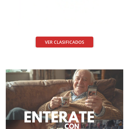
VER CLASIFICADOS