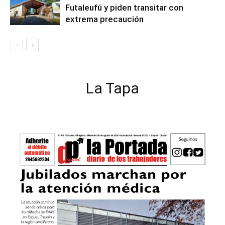
Futaleufú y piden transitar con
extrema precaución
La Tapa