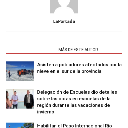
LaPortada
NOTAS RELACIONADAS
MÁS DE ESTE AUTOR
Asisten a pobladores afectados por la
nieve en el sur de la provincia
Delegación de Escuelas dio detalles
sobre las obras en escuelas de la
región durante las vacaciones de
invierno
Habilitan el Paso Internacional Río