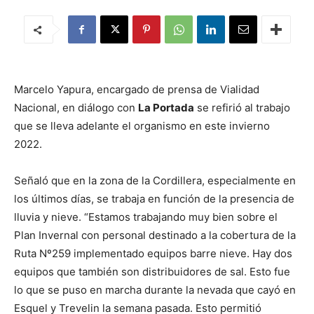
Marcelo Yapura, encargado de prensa de Vialidad
Nacional, en diálogo con
La Portada
se refirió al trabajo
que se lleva adelante el organismo en este invierno
2022.
Señaló que en la zona de la Cordillera, especialmente en
los últimos días, se trabaja en función de la presencia de
lluvia y nieve. “Estamos trabajando muy bien sobre el
Plan Invernal con personal destinado a la cobertura de la
Ruta Nº259 implementado equipos barre nieve. Hay dos
equipos que también son distribuidores de sal. Esto fue
lo que se puso en marcha durante la nevada que cayó en
Esquel y Trevelin la semana pasada. Esto permitió