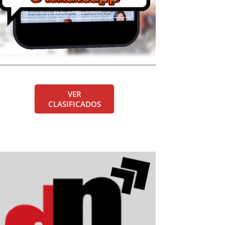
VER
CLASIFICADOS