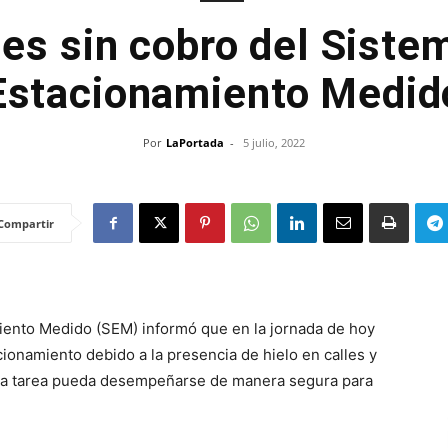
es sin cobro del Siste
Estacionamiento Medid
Por
LaPortada
-
5 julio, 2022
Compartir
iento Medido (SEM) informó que en la jornada de hoy
ionamiento debido a la presencia de hielo en calles y
 la tarea pueda desempeñarse de manera segura para