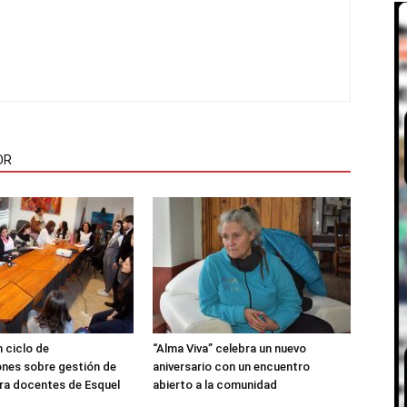
OR
 ciclo de
“Alma Viva” celebra un nuevo
nes sobre gestión de
aniversario con un encuentro
ra docentes de Esquel
abierto a la comunidad