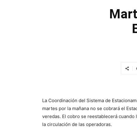
Mart
La Coordinación del Sistema de Estacionam
martes por la mañana no se cobrará el Estac
veredas. El cobro se reestablecerá cuando
la circulación de las operadoras.