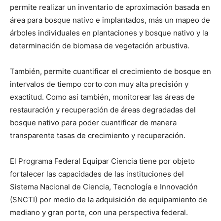
permite realizar un inventario de aproximación basada en
área para bosque nativo e implantados, más un mapeo de
árboles individuales en plantaciones y bosque nativo y la
determinación de biomasa de vegetación arbustiva.
También, permite cuantificar el crecimiento de bosque en
intervalos de tiempo corto con muy alta precisión y
exactitud. Como así también, monitorear las áreas de
restauración y recuperación de áreas degradadas del
bosque nativo para poder cuantificar de manera
transparente tasas de crecimiento y recuperación.
El Programa Federal Equipar Ciencia tiene por objeto
fortalecer las capacidades de las instituciones del
Sistema Nacional de Ciencia, Tecnología e Innovación
(SNCTI) por medio de la adquisición de equipamiento de
mediano y gran porte, con una perspectiva federal.