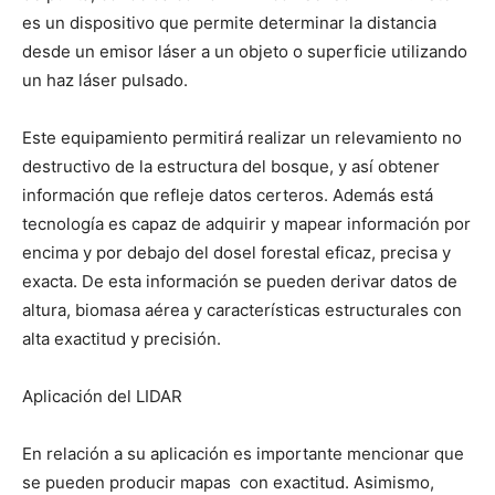
es un dispositivo que permite determinar la distancia
desde un emisor láser a un objeto o superficie utilizando
un haz láser pulsado.
Este equipamiento permitirá realizar un relevamiento no
destructivo de la estructura del bosque, y así obtener
información que refleje datos certeros. Además está
tecnología es capaz de adquirir y mapear información por
encima y por debajo del dosel forestal eficaz, precisa y
exacta. De esta información se pueden derivar datos de
altura, biomasa aérea y características estructurales con
alta exactitud y precisión.
Aplicación del LIDAR
En relación a su aplicación es importante mencionar que
se pueden producir mapas con exactitud. Asimismo,