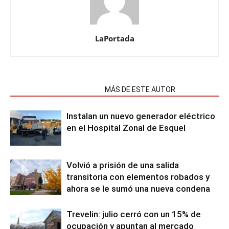
LaPortada
NOTAS RELACIONADAS
MÁS DE ESTE AUTOR
Instalan un nuevo generador eléctrico
en el Hospital Zonal de Esquel
Volvió a prisión de una salida
transitoria con elementos robados y
ahora se le sumó una nueva condena
Trevelin: julio cerró con un 15% de
ocupación y apuntan al mercado