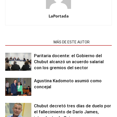
LaPortada
NOTAS RELACIONADAS
MÁS DE ESTE AUTOR
Paritaria docente: el Gobierno del
Chubut alcanzó un acuerdo salarial
con los gremios del sector
Agustina Kadomoto asumió como
concejal
Chubut decretó tres días de duelo por
el fallecimiento de Darío James,