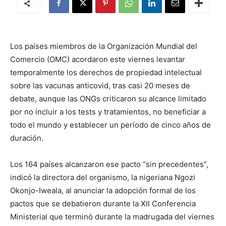
Los países miembros de la Organización Mundial del
Comercio (OMC) acordaron este viernes levantar
temporalmente los derechos de propiedad intelectual
sobre las vacunas anticovid, tras casi 20 meses de
debate, aunque las ONGs criticaron su alcance limitado
por no incluir a los tests y tratamientos, no beneficiar a
todo el mundo y establecer un período de cinco años de
duración.
Los 164 países alcanzaron ese pacto “sin precedentes”,
indicó la directora del organismo, la nigeriana Ngozi
Okonjo-Iweala, al anunciar la adopción formal de los
pactos que se debatieron durante la XII Conferencia
Ministerial que terminó durante la madrugada del viernes