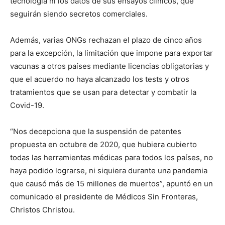
tecnología ni los datos de sus ensayos clínicos, que
seguirán siendo secretos comerciales.
Además, varias ONGs rechazan el plazo de cinco años
para la excepción, la limitación que impone para exportar
vacunas a otros países mediante licencias obligatorias y
que el acuerdo no haya alcanzado los tests y otros
tratamientos que se usan para detectar y combatir la
Covid-19.
“Nos decepciona que la suspensión de patentes
propuesta en octubre de 2020, que hubiera cubierto
todas las herramientas médicas para todos los países, no
haya podido lograrse, ni siquiera durante una pandemia
que causó más de 15 millones de muertos”, apuntó en un
comunicado el presidente de Médicos Sin Fronteras,
Christos Christou.