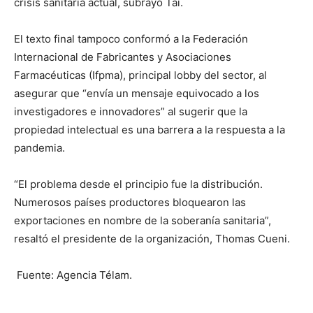
crisis sanitaria actual, subrayó Tai.
El texto final tampoco conformó a la Federación
Internacional de Fabricantes y Asociaciones
Farmacéuticas (Ifpma), principal lobby del sector, al
asegurar que “envía un mensaje equivocado a los
investigadores e innovadores” al sugerir que la
propiedad intelectual es una barrera a la respuesta a la
pandemia.
“El problema desde el principio fue la distribución.
Numerosos países productores bloquearon las
exportaciones en nombre de la soberanía sanitaria”,
resaltó el presidente de la organización, Thomas Cueni.
Fuente: Agencia Télam.