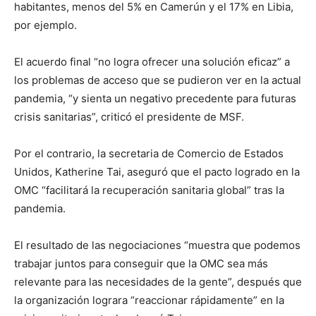
habitantes, menos del 5% en Camerún y el 17% en Libia,
por ejemplo.
El acuerdo final “no logra ofrecer una solución eficaz” a
los problemas de acceso que se pudieron ver en la actual
pandemia, “y sienta un negativo precedente para futuras
crisis sanitarias”, criticó el presidente de MSF.
Por el contrario, la secretaria de Comercio de Estados
Unidos, Katherine Tai, aseguró que el pacto logrado en la
OMC “facilitará la recuperación sanitaria global” tras la
pandemia.
El resultado de las negociaciones “muestra que podemos
trabajar juntos para conseguir que la OMC sea más
relevante para las necesidades de la gente”, después que
la organización lograra “reaccionar rápidamente” en la