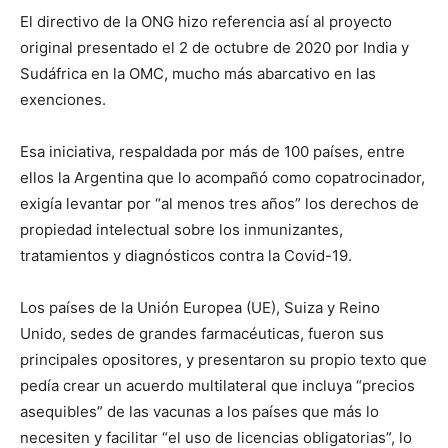
El directivo de la ONG hizo referencia así al proyecto
original presentado el 2 de octubre de 2020 por India y
Sudáfrica en la OMC, mucho más abarcativo en las
exenciones.
Esa iniciativa, respaldada por más de 100 países, entre
ellos la Argentina que lo acompañó como copatrocinador,
exigía levantar por “al menos tres años” los derechos de
propiedad intelectual sobre los inmunizantes,
tratamientos y diagnósticos contra la Covid-19.
Los países de la Unión Europea (UE), Suiza y Reino
Unido, sedes de grandes farmacéuticas, fueron sus
principales opositores, y presentaron su propio texto que
pedía crear un acuerdo multilateral que incluya “precios
asequibles” de las vacunas a los países que más lo
necesiten y facilitar “el uso de licencias obligatorias”, lo