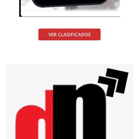
VER CLASIFICADOS