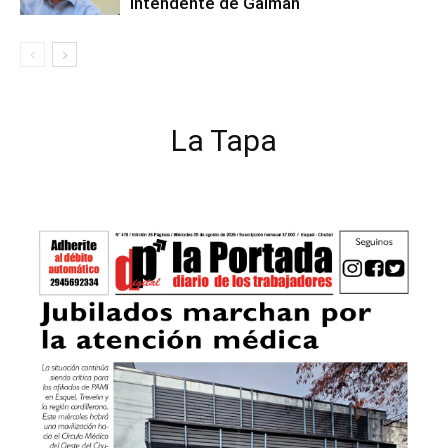
intendente de Gaiman
La Tapa