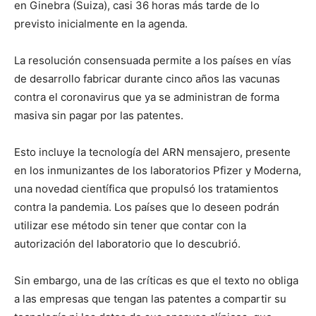
en Ginebra (Suiza), casi 36 horas más tarde de lo
previsto inicialmente en la agenda.
La resolución consensuada permite a los países en vías
de desarrollo fabricar durante cinco años las vacunas
contra el coronavirus que ya se administran de forma
masiva sin pagar por las patentes.
Esto incluye la tecnología del ARN mensajero, presente
en los inmunizantes de los laboratorios Pfizer y Moderna,
una novedad científica que propulsó los tratamientos
contra la pandemia. Los países que lo deseen podrán
utilizar ese método sin tener que contar con la
autorización del laboratorio que lo descubrió.
Sin embargo, una de las críticas es que el texto no obliga
a las empresas que tengan las patentes a compartir su