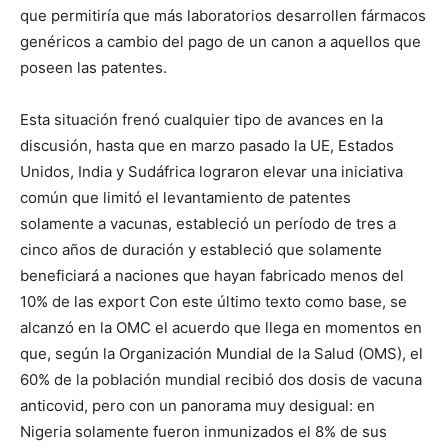
que permitiría que más laboratorios desarrollen fármacos
genéricos a cambio del pago de un canon a aquellos que
poseen las patentes.
Esta situación frenó cualquier tipo de avances en la
discusión, hasta que en marzo pasado la UE, Estados
Unidos, India y Sudáfrica lograron elevar una iniciativa
común que limitó el levantamiento de patentes
solamente a vacunas, estableció un período de tres a
cinco años de duración y estableció que solamente
beneficiará a naciones que hayan fabricado menos del
10% de las export Con este último texto como base, se
alcanzó en la OMC el acuerdo que llega en momentos en
que, según la Organización Mundial de la Salud (OMS), el
60% de la población mundial recibió dos dosis de vacuna
anticovid, pero con un panorama muy desigual: en
Nigeria solamente fueron inmunizados el 8% de sus