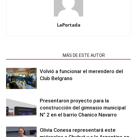
LaPortada
NOTAS RELACIONADAS
MÁS DE ESTE AUTOR
Volvió a funcionar el merendero del
Club Belgrano
Presentaron proyecto para la
construcción del gimnasio municipal
N° 2 en el barrio Chanico Navarro
Olivia Conesa representará este