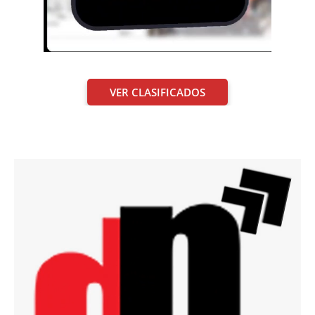
VER CLASIFICADOS