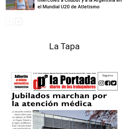
miércoles a Chubut y a la Argentina en
el Mundial U20 de Atletismo
La Tapa