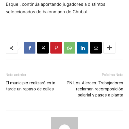
Esquel, continúa aportando jugadores a distintos
seleccionados de balonmano de Chubut
Nota anterior
Próxima Nota
El municipio realizará esta
PN Los Alerces: Trabajadores
tarde un repaso de calles
reclaman recomposición
salarial y pases a planta