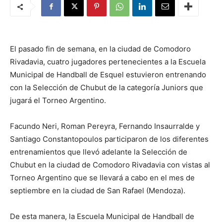
El pasado fin de semana, en la ciudad de Comodoro
Rivadavia, cuatro jugadores pertenecientes a la Escuela
Municipal de Handball de Esquel estuvieron entrenando
con la Selección de Chubut de la categoría Juniors que
jugará el Torneo Argentino.
Facundo Neri, Roman Pereyra, Fernando Insaurralde y
Santiago Constantopoulos participaron de los diferentes
entrenamientos que llevó adelante la Selección de
Chubut en la ciudad de Comodoro Rivadavia con vistas al
Torneo Argentino que se llevará a cabo en el mes de
septiembre en la ciudad de San Rafael (Mendoza).
De esta manera, la Escuela Municipal de Handball de