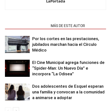
LaPortada
NOTAS RELACIONADAS
MÁS DE ESTE AUTOR
Por los cortes en las prestaciones,
jubilados marchan hacia el Círculo
Médico
El Cine Municipal agrega funciones de
“Spider-Man: Un Nuevo Día” e
incorpora “La Odisea”
Dos adolescentes de Esquel esperan
una familia y convocan a la comunidad
a animarse a adoptar