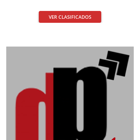
VER CLASIFICADOS