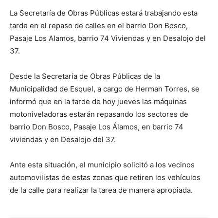
La Secretaría de Obras Públicas estará trabajando esta
tarde en el repaso de calles en el barrio Don Bosco,
Pasaje Los Alamos, barrio 74 Viviendas y en Desalojo del
37.
Desde la Secretaría de Obras Públicas de la
Municipalidad de Esquel, a cargo de Herman Torres, se
informó que en la tarde de hoy jueves las máquinas
motoniveladoras estarán repasando los sectores de
barrio Don Bosco, Pasaje Los Álamos, en barrio 74
viviendas y en Desalojo del 37.
Ante esta situación, el municipio solicitó a los vecinos
automovilistas de estas zonas que retiren los vehículos
de la calle para realizar la tarea de manera apropiada.