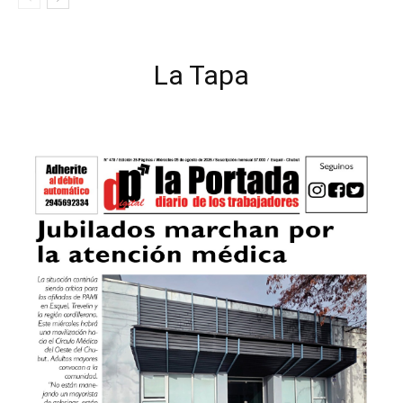
La Tapa