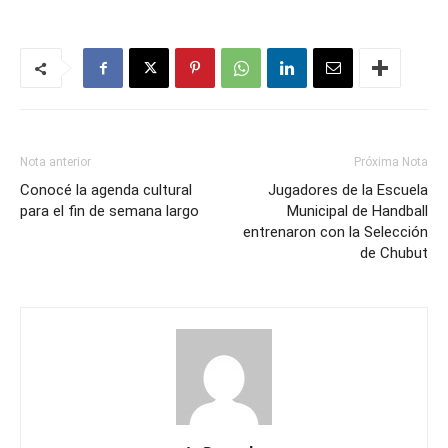
Nota anterior
Próxima Nota
Conocé la agenda cultural
Jugadores de la Escuela
para el fin de semana largo
Municipal de Handball
entrenaron con la Selección
de Chubut