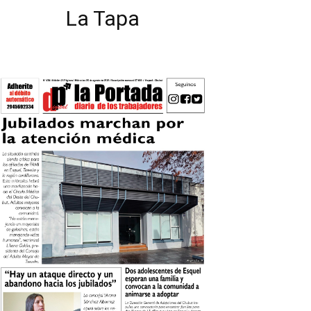
La Tapa