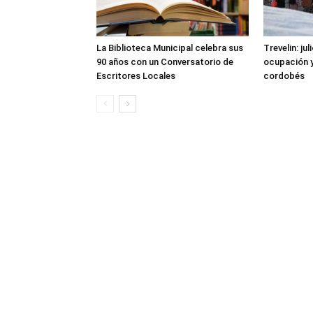
La Biblioteca Municipal celebra sus
Trevelin: ju
90 años con un Conversatorio de
ocupación 
Escritores Locales
cordobés