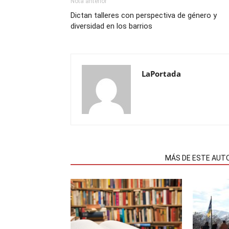
Nota anterior
Dictan talleres con perspectiva de género y
diversidad en los barrios
LaPortada
NOTAS RELACIONADAS
MÁS DE ESTE AUT