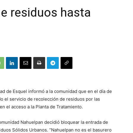
de residuos hasta
dad de Esquel informó a la comunidad que en el día de
o el servicio de recolección de residuos por las
n el acceso a la Planta de Tratamiento.
omunidad Nahuelpan decidió bloquear la entrada de
iduos Sólidos Urbanos. “Nahuelpan no es el basurero