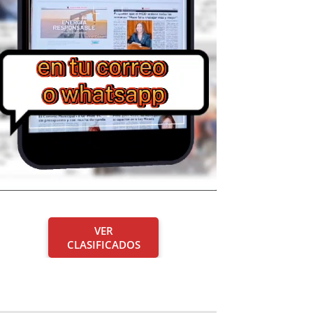
VER
CLASIFICADOS