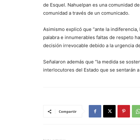
de Esquel. Nahuelpan es una comunidad de
comunidad a través de un comunicado.
Asimismo explicó que “ante la indiferencia, 
palabra e innumerables faltas de respeto h
decisión irrevocable debido a la urgencia de
Señalaron además que “la medida se soste
interlocutores del Estado que se sentarán a 
Compartir