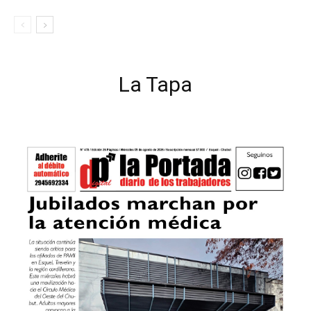
La Tapa