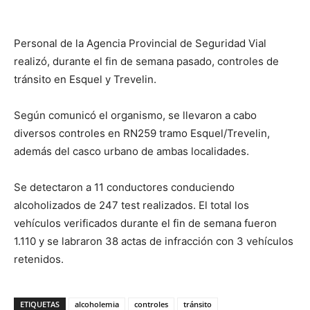
Personal de la Agencia Provincial de Seguridad Vial
realizó, durante el fin de semana pasado, controles de
tránsito en Esquel y Trevelin.
Según comunicó el organismo, se llevaron a cabo
diversos controles en RN259 tramo Esquel/Trevelin,
además del casco urbano de ambas localidades.
Se detectaron a 11 conductores conduciendo
alcoholizados de 247 test realizados. El total los
vehículos verificados durante el fin de semana fueron
1.110 y se labraron 38 actas de infracción con 3 vehículos
retenidos.
ETIQUETAS
alcoholemia
controles
tránsito