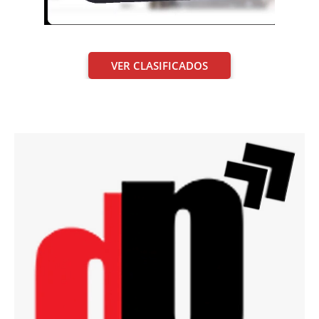
VER CLASIFICADOS