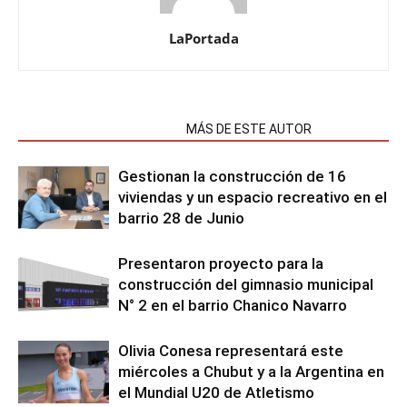
LaPortada
NOTAS RELACIONADAS
MÁS DE ESTE AUTOR
Gestionan la construcción de 16
viviendas y un espacio recreativo en el
barrio 28 de Junio
Presentaron proyecto para la
construcción del gimnasio municipal
N° 2 en el barrio Chanico Navarro
Olivia Conesa representará este
miércoles a Chubut y a la Argentina en
el Mundial U20 de Atletismo