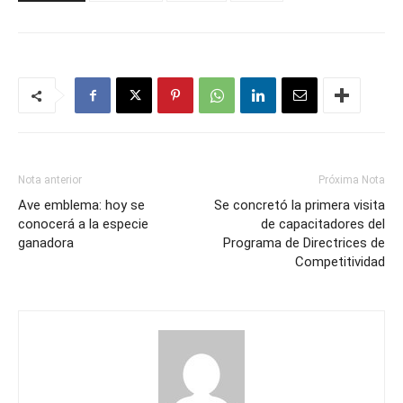
Nota anterior
Próxima Nota
Ave emblema: hoy se
Se concretó la primera visita
conocerá a la especie
de capacitadores del
ganadora
Programa de Directrices de
Competitividad