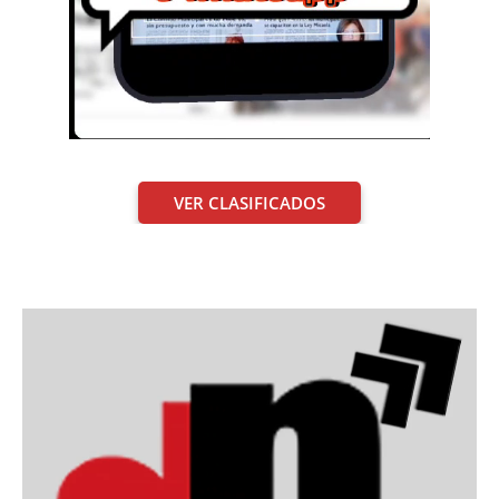
VER CLASIFICADOS