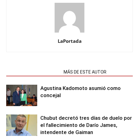
LaPortada
NOTAS RELACIONADAS
MÁS DE ESTE AUTOR
Agustina Kadomoto asumió como
concejal
Chubut decretó tres días de duelo por
el fallecimiento de Darío James,
intendente de Gaiman