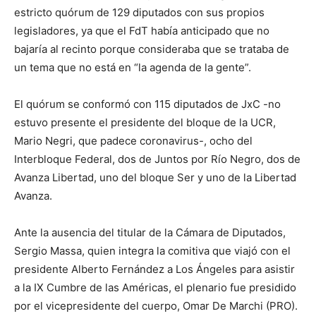
estricto quórum de 129 diputados con sus propios
legisladores, ya que el FdT había anticipado que no
bajaría al recinto porque consideraba que se trataba de
un tema que no está en “la agenda de la gente”.
El quórum se conformó con 115 diputados de JxC -no
estuvo presente el presidente del bloque de la UCR,
Mario Negri, que padece coronavirus-, ocho del
Interbloque Federal, dos de Juntos por Río Negro, dos de
Avanza Libertad, uno del bloque Ser y uno de la Libertad
Avanza.
Ante la ausencia del titular de la Cámara de Diputados,
Sergio Massa, quien integra la comitiva que viajó con el
presidente Alberto Fernández a Los Ángeles para asistir
a la IX Cumbre de las Américas, el plenario fue presidido
por el vicepresidente del cuerpo, Omar De Marchi (PRO).