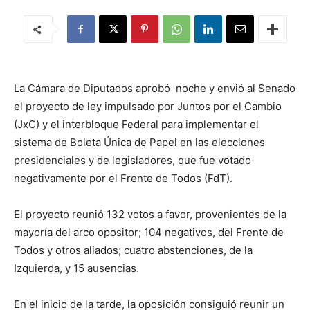
La Cámara de Diputados aprobó noche y envió al Senado
el proyecto de ley impulsado por Juntos por el Cambio
(JxC) y el interbloque Federal para implementar el
sistema de Boleta Única de Papel en las elecciones
presidenciales y de legisladores, que fue votado
negativamente por el Frente de Todos (FdT).
El proyecto reunió 132 votos a favor, provenientes de la
mayoría del arco opositor; 104 negativos, del Frente de
Todos y otros aliados; cuatro abstenciones, de la
Izquierda, y 15 ausencias.
En el inicio de la tarde, la oposición consiguió reunir un