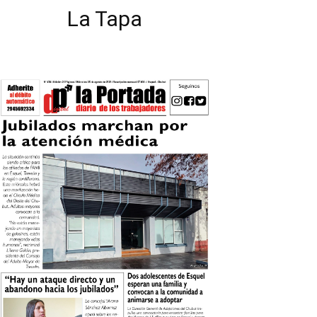
La Tapa