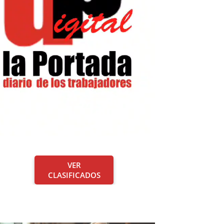
VER
CLASIFICADOS