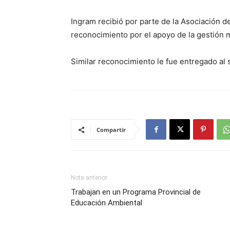
Ingram recibió por parte de la Asociación 
reconocimiento por el apoyo de la gestión mu
Similar reconocimiento le fue entregado al 
Compartir
Nota anterior
Trabajan en un Programa Provincial de
Educación Ambiental