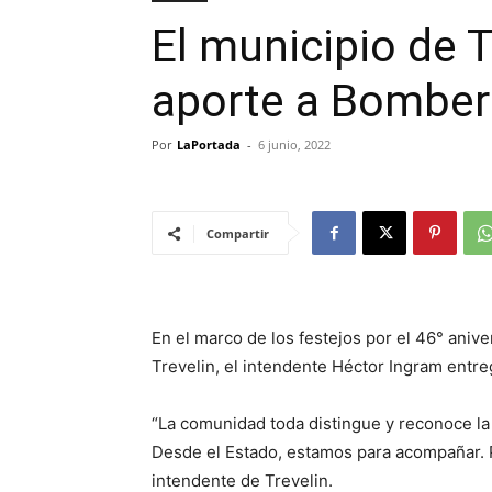
El municipio de 
aporte a Bomber
Por
LaPortada
-
6 junio, 2022
Compartir
En el marco de los festejos por el 46° aniv
Trevelin, el intendente Héctor Ingram entreg
“La comunidad toda distingue y reconoce la
Desde el Estado, estamos para acompañar. P
intendente de Trevelin.