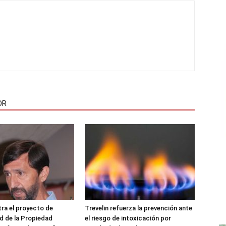
OR
ra el proyecto de
Trevelin refuerza la prevención ante
ad de la Propiedad
el riesgo de intoxicación por