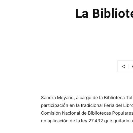
La Bibliot
Sandra Moyano, a cargo de la Biblioteca To
participación en la tradicional Feria del Li
Comisión Nacional de Bibliotecas Populares
no aplicación de la ley 27.432 que qu