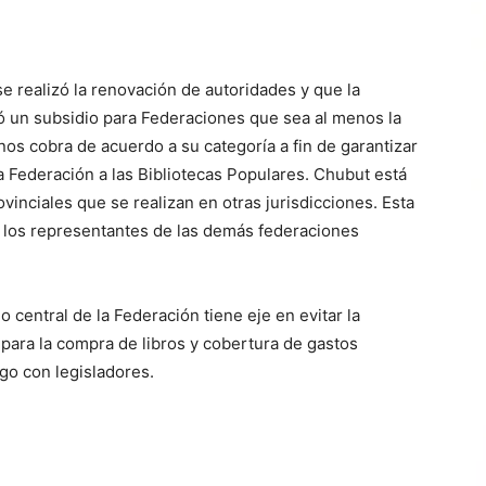
 realizó la renovación de autoridades y que la
tó un subsidio para Federaciones que sea al menos la
nos cobra de acuerdo a su categoría a fin de garantizar
 Federación a las Bibliotecas Populares. Chubut está
nciales que se realizan en otras jurisdicciones. Esta
e los representantes de las demás federaciones
o central de la Federación tiene eje en evitar la
o para la compra de libros y cobertura de gastos
ogo con legisladores.