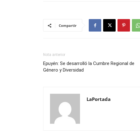
Compartir
Nota anterior
Epuyén: Se desarrolló la Cumbre Regional de
Género y Diversidad
LaPortada