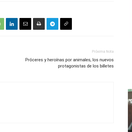
Próxima Nota
Próceres y heroínas por animales, los nuevos
protagonistas de los billetes