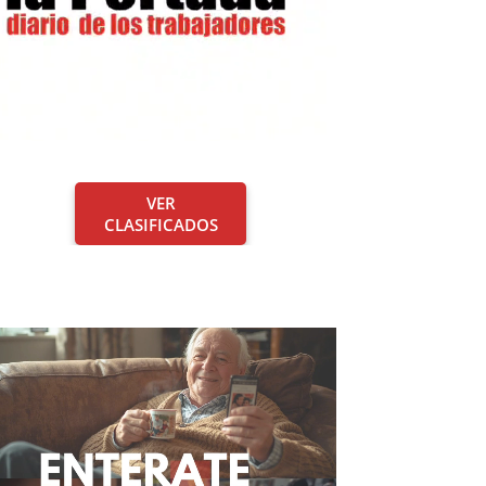
VER
CLASIFICADOS