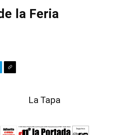
de la Feria
La Tapa