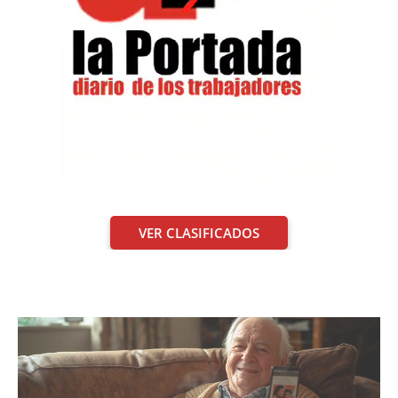
VER CLASIFICADOS