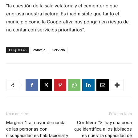
“la cuestión de la sala velatoria y el cementerio que
engrosa nuestra factura. Es inadmisible que tanto el
municipio como la Cooperativa nos pongan en riesgo de
no contar con servicios prioritarios”.
ETIQUETAS
concejo
Servicio
Nota anterior
Próxima Nota
Margara: “La mayor demanda
Cordillera: “Si hay una cosa
de las personas con
que identifica a los jubilados
discapacidad es habitacional y
es nuestra capacidad de