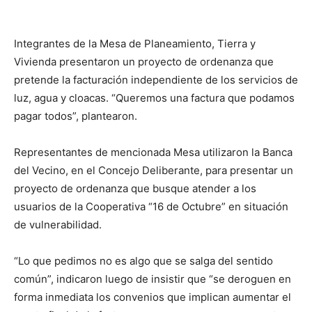
Integrantes de la Mesa de Planeamiento, Tierra y
Vivienda presentaron un proyecto de ordenanza que
pretende la facturación independiente de los servicios de
luz, agua y cloacas. “Queremos una factura que podamos
pagar todos”, plantearon.
Representantes de mencionada Mesa utilizaron la Banca
del Vecino, en el Concejo Deliberante, para presentar un
proyecto de ordenanza que busque atender a los
usuarios de la Cooperativa “16 de Octubre” en situación
de vulnerabilidad.
“Lo que pedimos no es algo que se salga del sentido
común”, indicaron luego de insistir que “se deroguen en
forma inmediata los convenios que implican aumentar el