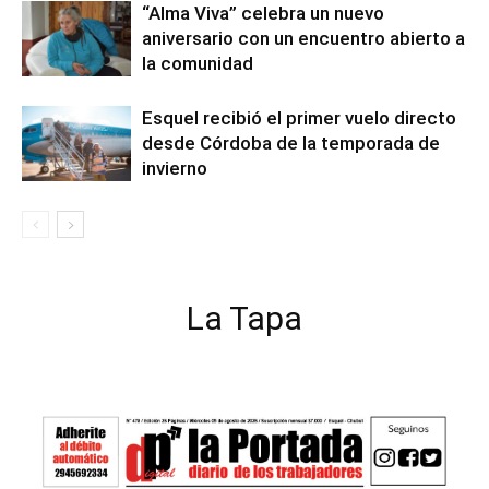
“Alma Viva” celebra un nuevo
aniversario con un encuentro abierto a
la comunidad
Esquel recibió el primer vuelo directo
desde Córdoba de la temporada de
invierno
La Tapa