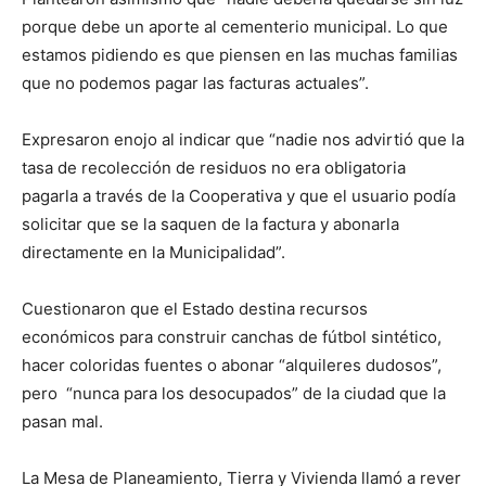
porque debe un aporte al cementerio municipal. Lo que
estamos pidiendo es que piensen en las muchas familias
que no podemos pagar las facturas actuales”.
Expresaron enojo al indicar que “nadie nos advirtió que la
tasa de recolección de residuos no era obligatoria
pagarla a través de la Cooperativa y que el usuario podía
solicitar que se la saquen de la factura y abonarla
directamente en la Municipalidad”.
Cuestionaron que el Estado destina recursos
económicos para construir canchas de fútbol sintético,
hacer coloridas fuentes o abonar “alquileres dudosos”,
pero “nunca para los desocupados” de la ciudad que la
pasan mal.
La Mesa de Planeamiento, Tierra y Vivienda llamó a rever