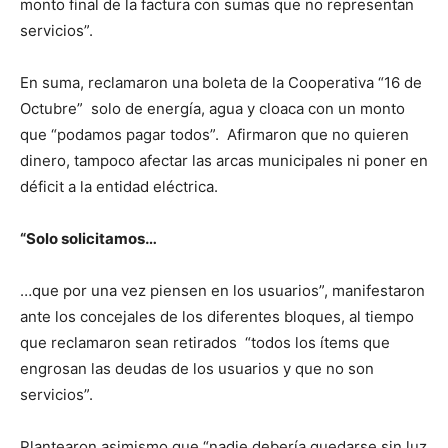
monto final de la factura con sumas que no representan
servicios”.
En suma, reclamaron una boleta de la Cooperativa “16 de
Octubre” solo de energía, agua y cloaca con un monto
que “podamos pagar todos”. Afirmaron que no quieren
dinero, tampoco afectar las arcas municipales ni poner en
déficit a la entidad eléctrica.
“Solo solicitamos…
…que por una vez piensen en los usuarios”, manifestaron
ante los concejales de los diferentes bloques, al tiempo
que reclamaron sean retirados “todos los ítems que
engrosan las deudas de los usuarios y que no son
servicios”.
Plantearon asimismo que “nadie debería quedarse sin luz