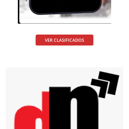
VER CLASIFICADOS