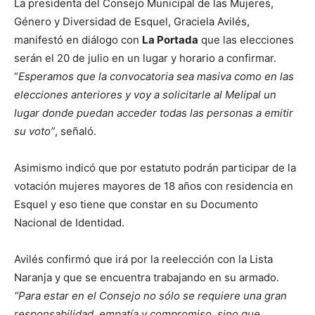
La presidenta del Consejo Municipal de las Mujeres,
Género y Diversidad de Esquel, Graciela Avilés,
manifestó en diálogo con
La Portada
que las elecciones
serán el 20 de julio en un lugar y horario a confirmar.
“
Esperamos que la convocatoria sea masiva como en las
elecciones anteriores y voy a solicitarle al Melipal un
lugar donde puedan acceder todas las personas a emitir
su voto”
, señaló.
Asimismo indicó que por estatuto podrán participar de la
votación mujeres mayores de 18 años con residencia en
Esquel y eso tiene que constar en su Documento
Nacional de Identidad.
Avilés confirmó que irá por la reelección con la Lista
Naranja y que se encuentra trabajando en su armado.
“Para estar en el Consejo no sólo se requiere una gran
responsabilidad, empatía y compromiso, sino que