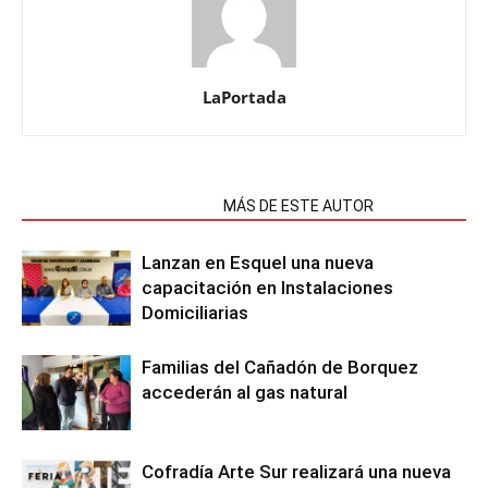
LaPortada
NOTAS RELACIONADAS
MÁS DE ESTE AUTOR
Lanzan en Esquel una nueva
capacitación en Instalaciones
Domiciliarias
Familias del Cañadón de Borquez
accederán al gas natural
Cofradía Arte Sur realizará una nueva