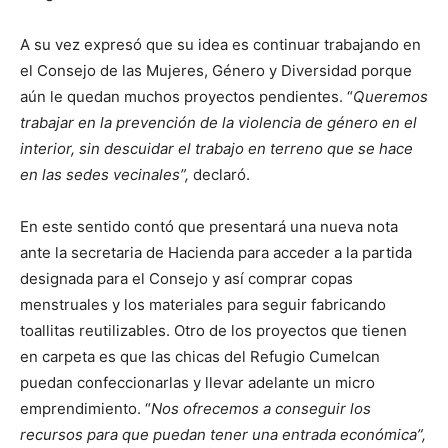
A su vez expresó que su idea es continuar trabajando en
el Consejo de las Mujeres, Género y Diversidad porque
aún le quedan muchos proyectos pendientes. “
Queremos
trabajar en la prevención de la violencia de género en el
interior, sin descuidar el trabajo en terreno que se hace
en las sedes vecinales”,
declaró.
En este sentido contó que presentará una nueva nota
ante la secretaria de Hacienda para acceder a la partida
designada para el Consejo y así comprar copas
menstruales y los materiales para seguir fabricando
toallitas reutilizables. Otro de los proyectos que tienen
en carpeta es que las chicas del Refugio Cumelcan
puedan confeccionarlas y llevar adelante un micro
emprendimiento. “
Nos ofrecemos a conseguir los
recursos para que puedan tener una entrada económica”,