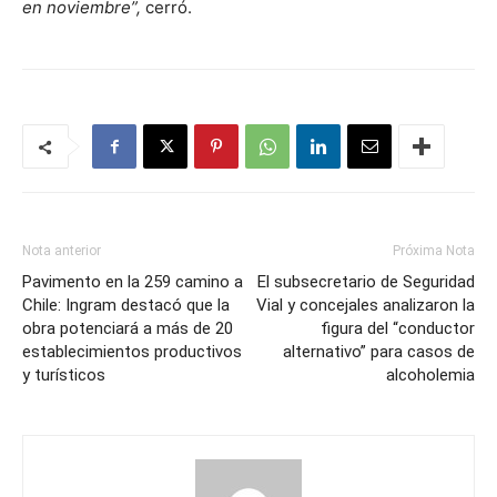
en noviembre”,
cerró.
Nota anterior
Próxima Nota
Pavimento en la 259 camino a
El subsecretario de Seguridad
Chile: Ingram destacó que la
Vial y concejales analizaron la
obra potenciará a más de 20
figura del “conductor
establecimientos productivos
alternativo” para casos de
y turísticos
alcoholemia