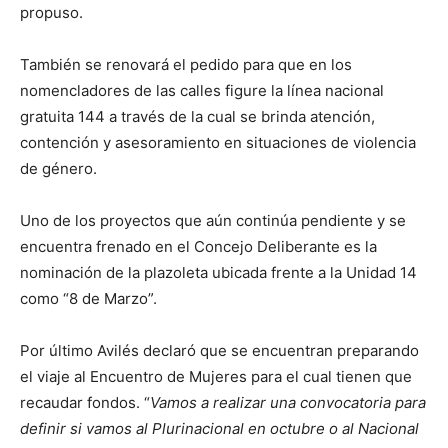
propuso.
También se renovará el pedido para que en los
nomencladores de las calles figure la línea nacional
gratuita 144 a través de la cual se brinda atención,
contención y asesoramiento en situaciones de violencia
de género.
Uno de los proyectos que aún continúa pendiente y se
encuentra frenado en el Concejo Deliberante es la
nominación de la plazoleta ubicada frente a la Unidad 14
como “8 de Marzo”.
Por último Avilés declaró que se encuentran preparando
el viaje al Encuentro de Mujeres para el cual tienen que
recaudar fondos. “
Vamos a realizar una convocatoria para
definir si vamos al Plurinacional en octubre o al Nacional