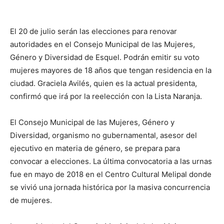
El 20 de julio serán las elecciones para renovar
autoridades en el Consejo Municipal de las Mujeres,
Género y Diversidad de Esquel. Podrán emitir su voto
mujeres mayores de 18 años que tengan residencia en la
ciudad. Graciela Avilés, quien es la actual presidenta,
confirmó que irá por la reelección con la Lista Naranja.
El Consejo Municipal de las Mujeres, Género y
Diversidad, organismo no gubernamental, asesor del
ejecutivo en materia de género, se prepara para
convocar a elecciones. La última convocatoria a las urnas
fue en mayo de 2018 en el Centro Cultural Melipal donde
se vivió una jornada histórica por la masiva concurrencia
de mujeres.