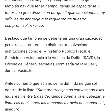
también hay que tener tiempo, ganas de capacitarse y
tener una gran discreción porque llegan situaciones muy
difíciles de abordaje que requieren de nuestro
compromiso”
, explicó.
Destaco que también se debe tener una gran capacidad
para trabajar en red con distintas organizaciones e
instituciones como el Ministerio Público Fiscal, el
Servicio de Asistencia a la Víctima de Delito (SAVD), la
Oficina de Género, escuelas, Comisaría de la Mujer y
Juntas Vecinales.
Avilés comentó que aún no se ha definido ningún rol
dentro de la lista. “
Siempre trabajamos convocando a las
mujeres y entre todas decidimos quién a va encabezar la
lista. Las decisiones las tomamos a través del consenso”
,
aseguró.