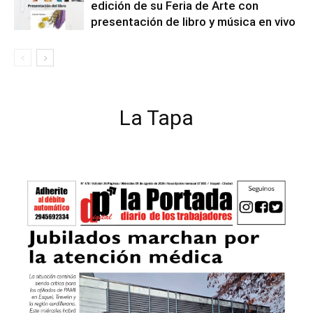
edición de su Feria de Arte con
presentación de libro y música en vivo
La Tapa