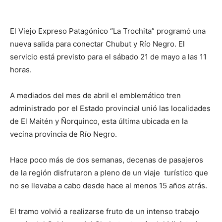
El Viejo Expreso Patagónico “La Trochita” programó una
nueva salida para conectar Chubut y Río Negro. El
servicio está previsto para el sábado 21 de mayo a las 11
horas.
A mediados del mes de abril el emblemático tren
administrado por el Estado provincial unió las localidades
de El Maitén y Ñorquinco, esta última ubicada en la
vecina provincia de Río Negro.
Hace poco más de dos semanas, decenas de pasajeros
de la región disfrutaron a pleno de un viaje turístico que
no se llevaba a cabo desde hace al menos 15 años atrás.
El tramo volvió a realizarse fruto de un intenso trabajo