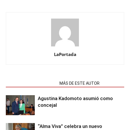
LaPortada
NOTAS RELACIONADAS
MÁS DE ESTE AUTOR
Agustina Kadomoto asumió como
concejal
“Alma Viva” celebra un nuevo