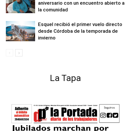
aniversario con un encuentro abierto a
la comunidad
Esquel recibió el primer vuelo directo
desde Córdoba de la temporada de
invierno
La Tapa