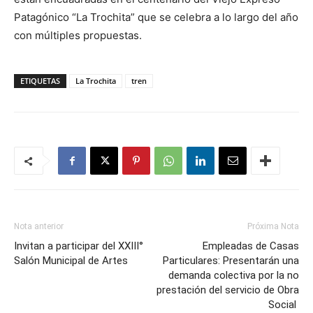
Patagónico “La Trochita” que se celebra a lo largo del año
con múltiples propuestas.
ETIQUETAS
La Trochita
tren
Nota anterior
Próxima Nota
Invitan a participar del XXIII°
Empleadas de Casas
Salón Municipal de Artes
Particulares: Presentarán una
demanda colectiva por la no
prestación del servicio de Obra
Social