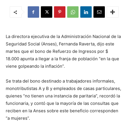
La directora ejecutiva de la Administración Nacional de la
Seguridad Social (Anses), Fernanda Raverta, dijo este
martes que el bono de Refuerzo de Ingresos por $
18.000 apunta a llegar a la franja de población “en la que
viene golpeando la inflación”.
Se trata del bono destinado a trabajadores informales,
monotributistas A y B y empleados de casas particulares,
quienes “no tienen una instancia de paritaria”, recordó la
funcionaria, y contó que la mayoría de las consultas que
reciben en la Anses sobre este beneficio corresponden
“a mujeres”.