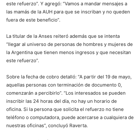
este refuerzo”. Y agregó: “Vamos a mandar mensajes a
las mamás de la AUH para que se inscriban y no queden
fuera de este beneficio”.
La titular de la Anses reiteró además que se intenta
“llegar al universo de personas de hombres y mujeres de
la Argentina que tienen menos ingresos y que necesitan
este refuerzo”.
Sobre la fecha de cobro detalló: “A partir del 19 de mayo,
aquellas personas con terminación de documento 0,
comenzarán a percibirlo”. “Los interesados se pueden
inscribir las 24 horas del día, no hay un horario de
oficina. Si la persona que solicita el refuerzo no tiene
teléfono o computadora, puede acercarse a cualquiera de
nuestras oficinas”, concluyó Raverta.