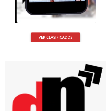
VER CLASIFICADOS