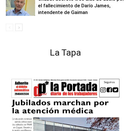
el fallecimiento de Darío James,
intendente de Gaiman
La Tapa