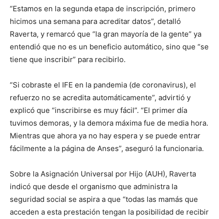
“Estamos en la segunda etapa de inscripción, primero
hicimos una semana para acreditar datos”, detalló
Raverta, y remarcó que “la gran mayoría de la gente” ya
entendió que no es un beneficio automático, sino que “se
tiene que inscribir” para recibirlo.
“Si cobraste el IFE en la pandemia (de coronavirus), el
refuerzo no se acredita automáticamente”, advirtió y
explicó que “inscribirse es muy fácil”. “El primer día
tuvimos demoras, y la demora máxima fue de media hora.
Mientras que ahora ya no hay espera y se puede entrar
fácilmente a la página de Anses”, aseguró la funcionaria.
Sobre la Asignación Universal por Hijo (AUH), Raverta
indicó que desde el organismo que administra la
seguridad social se aspira a que “todas las mamás que
acceden a esta prestación tengan la posibilidad de recibir