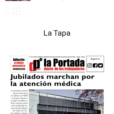
La Tapa