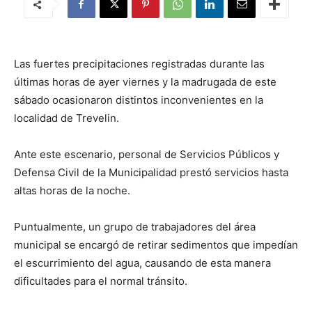
Las fuertes precipitaciones registradas durante las
últimas horas de ayer viernes y la madrugada de este
sábado ocasionaron distintos inconvenientes en la
localidad de Trevelin.
Ante este escenario, personal de Servicios Públicos y
Defensa Civil de la Municipalidad prestó servicios hasta
altas horas de la noche.
Puntualmente, un grupo de trabajadores del área
municipal se encargó de retirar sedimentos que impedían
el escurrimiento del agua, causando de esta manera
dificultades para el normal tránsito.