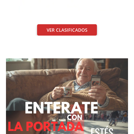
VER CLASIFICADOS