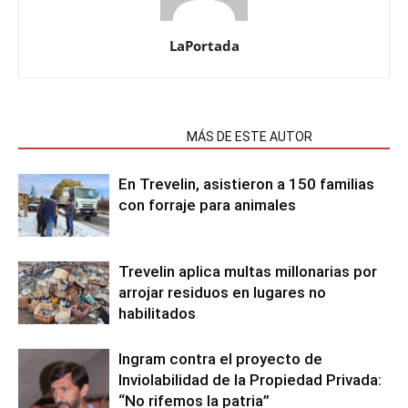
LaPortada
NOTAS RELACIONADAS
MÁS DE ESTE AUTOR
En Trevelin, asistieron a 150 familias
con forraje para animales
Trevelin aplica multas millonarias por
arrojar residuos en lugares no
habilitados
Ingram contra el proyecto de
Inviolabilidad de la Propiedad Privada:
“No rifemos la patria”