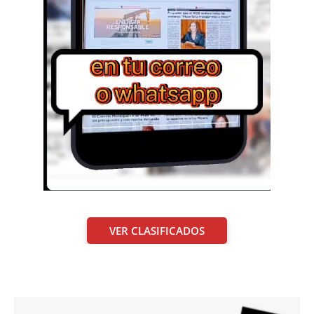
VER CLASIFICADOS