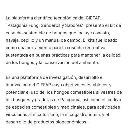
La plataforma científico tecnológica del CIEFAP,
“Patagonia Fungi Senderos y Sabores”, presentó el kit de
cosecha sostenible de hongos que incluye canasto,
navaja, cepillo y un manual de campo. El kits fue ideado
como una herramienta para la cosecha recreativa
sustentada en buenas prácticas para mantener la calidad
de los hongos y la conservación del ambiente.
Es una plataforma de investigación, desarrollo e
innovación del CIEFAP cuyo objetivo es establecer y
potenciar el uso de los hongos comestibles silvestres de
los bosques y praderas de Patagonia, así como el cultivo
de especies comestibles y medicinales, para actividades
vinculadas al micoturismo, la micogastronomía, y el
desarrollo de productos bioeconómicos.