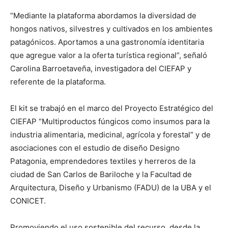
“Mediante la plataforma abordamos la diversidad de
hongos nativos, silvestres y cultivados en los ambientes
patagónicos. Aportamos a una gastronomía identitaria
que agregue valor a la oferta turística regional”, señaló
Carolina Barroetaveña, investigadora del CIEFAP y
referente de la plataforma.
El kit se trabajó en el marco del Proyecto Estratégico del
CIEFAP “Multiproductos fúngicos como insumos para la
industria alimentaria, medicinal, agrícola y forestal” y de
asociaciones con el estudio de diseño Designo
Patagonia, emprendedores textiles y herreros de la
ciudad de San Carlos de Bariloche y la Facultad de
Arquitectura, Diseño y Urbanismo (FADU) de la UBA y el
CONICET.
Promoviendo el uso sostenible del recurso, desde la