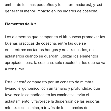
ambiente los más pequeños y los sobremaduros), y así
generar el menor impacto en los lugares de cosecha.
Elementos del kit
Los elementos que componen el kit buscan promover las
buenas prácticas de cosecha, entre las que se
encuentran: cortar los hongos y no arrancarlos, no
aplastarlos cuando se guardan, utilizar los elementos
apropiados para la cosecha, solo recolectar los que se va
a consumir.
Este kit está compuesto por un canasto de mimbre
liviano, ergonómico, con un tamaño y profundidad que
favorece la comodidad en las caminatas, evita el
aplastamiento, y favorece la dispersión de las esporas
mientras se camina, a través de los espacios del