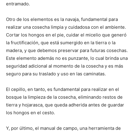
entramado.
Otro de los elementos es la navaja, fundamental para
realizar una cosecha limpia y cuidadosa con el ambiente.
Cortar los hongos en el pie, cuidar el micelio que generó
la fructificación, que está sumergido en la tierra o la
madera, y que debemos preservar para futuras cosechas.
Este elemento además no es punzante, lo cual brinda una
seguridad adicional al momento de la cosecha y es más
seguro para su traslado y uso en las caminatas.
El cepillo, en tanto, es fundamental para realizar en el
bosque la limpieza de la cosecha, eliminando restos de
tierra y hojarasca, que queda adherida antes de guardar
los hongos en el cesto.
Y, por último, el manual de campo, una herramienta de