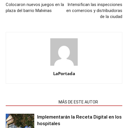
Colocaron nuevos juegos en la
Intensifican las inspecciones
plaza del barrio Malvinas
en comercios y distribuidoras
de la ciudad
LaPortada
NOTAS RELACIONADAS
MÁS DE ESTE AUTOR
Implementarán la Receta Digital en los
hospitales