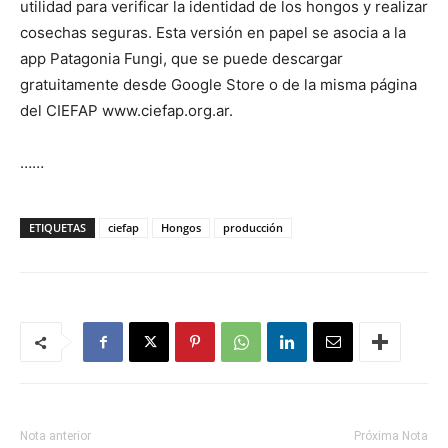
utilidad para verificar la identidad de los hongos y realizar
cosechas seguras. Esta versión en papel se asocia a la
app Patagonia Fungi, que se puede descargar
gratuitamente desde Google Store o de la misma página
del CIEFAP www.ciefap.org.ar.
……
ETIQUETAS
ciefap
Hongos
producción
Nota anterior
Próxima Nota