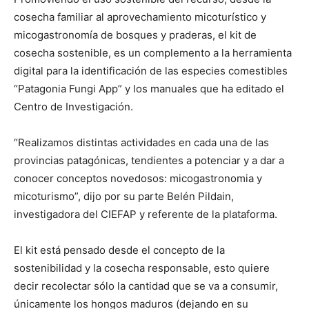
cosecha familiar al aprovechamiento micoturístico y
micogastronomía de bosques y praderas, el kit de
cosecha sostenible, es un complemento a la herramienta
digital para la identificación de las especies comestibles
“Patagonia Fungi App” y los manuales que ha editado el
Centro de Investigación.
“Realizamos distintas actividades en cada una de las
provincias patagónicas, tendientes a potenciar y a dar a
conocer conceptos novedosos: micogastronomia y
micoturismo”, dijo por su parte Belén Pildain,
investigadora del CIEFAP y referente de la plataforma.
El kit está pensado desde el concepto de la
sostenibilidad y la cosecha responsable, esto quiere
decir recolectar sólo la cantidad que se va a consumir,
únicamente los hongos maduros (dejando en su