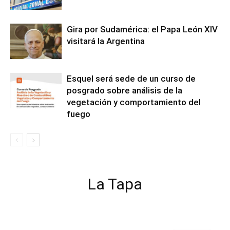
Gira por Sudamérica: el Papa León XIV
visitará la Argentina
Esquel será sede de un curso de
posgrado sobre análisis de la
vegetación y comportamiento del
fuego
La Tapa