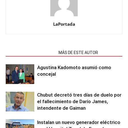
LaPortada
NOTAS RELACIONADAS
MÁS DE ESTE AUTOR
Agustina Kadomoto asumió como
concejal
Chubut decretó tres días de duelo por
el fallecimiento de Darío James,
intendente de Gaiman
Instalan un nuevo generador eléctrico