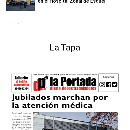
en el Hospital Zonal de Esquel
La Tapa