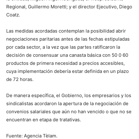
Regional, Guillermo Moretti; y el director Ejecutivo, Diego
Coatz.
Las medidas acordadas contemplan la posibilidad abrir
negociaciones paritarias antes de las fechas estipuladas
por cada sector, a la vez que las partes ratificaron la
decisión de consensuar una canasta básica con 50 0 60
productos de primera necesidad a precios accesibles,
cuya implementación debería estar definida en un plazo
de 72 horas.
De manera específica, el Gobierno, los empresarios y los
sindicalistas acordaron la apertura de la negociación de
convenios salariales que aún no han vencido o que no se
encuentran en etapa de tratativas.
Fuente: Agencia Tèlam.