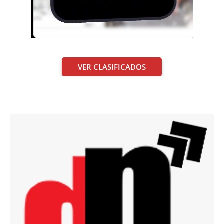
VER CLASIFICADOS