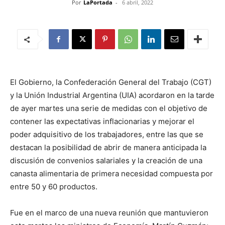
Por
LaPortada
-
6 abril, 2022
El Gobierno, la Confederación General del Trabajo (CGT)
y la Unión Industrial Argentina (UIA) acordaron en la tarde
de ayer martes una serie de medidas con el objetivo de
contener las expectativas inflacionarias y mejorar el
poder adquisitivo de los trabajadores, entre las que se
destacan la posibilidad de abrir de manera anticipada la
discusión de convenios salariales y la creación de una
canasta alimentaria de primera necesidad compuesta por
entre 50 y 60 productos.
Fue en el marco de una nueva reunión que mantuvieron