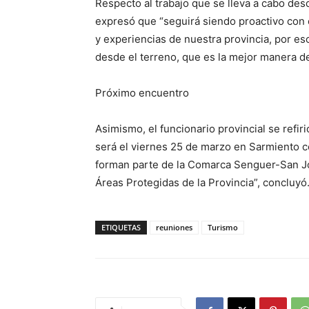
Respecto al trabajo que se lleva a cabo desde
expresó que “seguirá siendo proactivo con e
y experiencias de nuestra provincia, por e
desde el terreno, que es la mejor manera de
Próximo encuentro
Asimismo, el funcionario provincial se refi
será el viernes 25 de marzo en Sarmiento c
forman parte de la Comarca Senguer-San Jor
Áreas Protegidas de la Provincia”, concluyó
ETIQUETAS
reuniones
Turismo