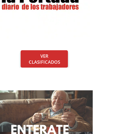
VER
CLASIFICADOS