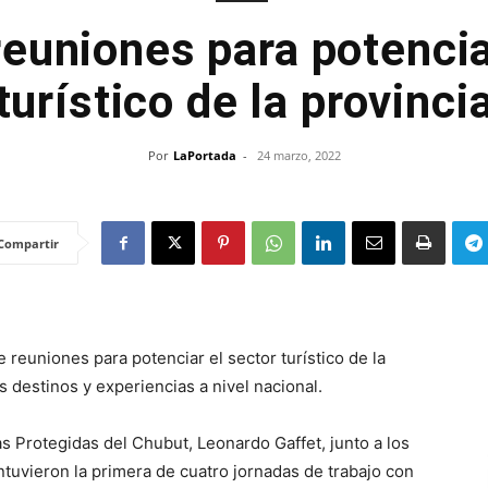
euniones para potencia
turístico de la provinci
Por
LaPortada
-
24 marzo, 2022
Compartir
 reuniones para potenciar el sector turístico de la
 destinos y experiencias a nivel nacional.
s Protegidas del Chubut, Leonardo Gaffet, junto a los
ntuvieron la primera de cuatro jornadas de trabajo con