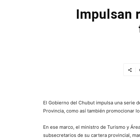
Impulsan r
El Gobierno del Chubut impulsa una serie de
Provincia, como así también promocionar los
En ese marco, el ministro de Turismo y Área
subsecretarios de su cartera provincial, ma