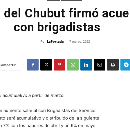
 del Chubut firmó acue
con brigadistas
Por
LaPortada
-
7 marzo, 2022
Compartir
l acumulativo a partir de marzo.
 aumento salarial con Brigadistas del Servicio
to será acumulativo y distribuido de la siguiente
n 7% con los haberes de abril y un 6% en mayo.