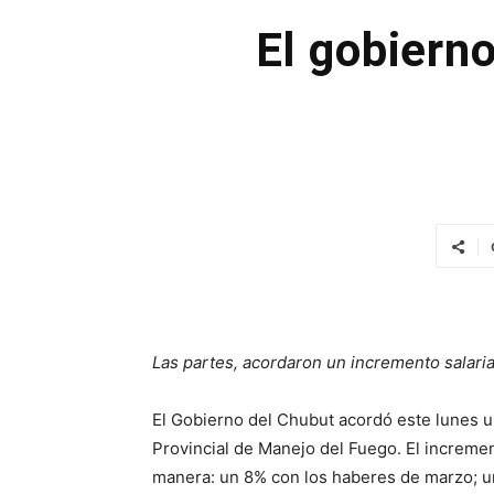
El gobierno
Las partes, acordaron un incremento salaria
El Gobierno del Chubut acordó este lunes un
Provincial de Manejo del Fuego. El incremen
manera: un 8% con los haberes de marzo; u