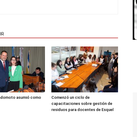
OR
adomoto asumió como
Comenzó un ciclo de
capacitaciones sobre gestión de
residuos para docentes de Esquel