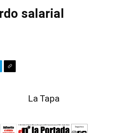
rdo salarial
La Tapa