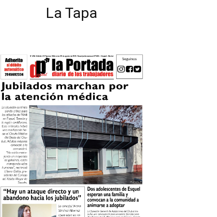
La Tapa