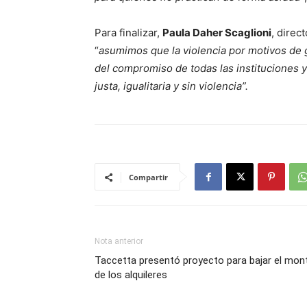
Para finalizar,
Paula Daher Scaglioni
, direc
“
asumimos que la violencia por motivos de 
del compromiso de todas las instituciones 
justa, igualitaria y sin violencia”.
Compartir
Nota anterior
Taccetta presentó proyecto para bajar el mon
de los alquileres