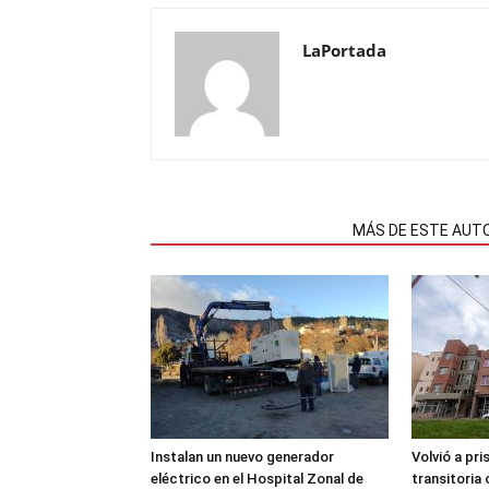
LaPortada
NOTAS RELACIONADAS
MÁS DE ESTE AUT
Instalan un nuevo generador
Volvió a pri
eléctrico en el Hospital Zonal de
transitoria