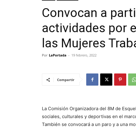
Convocan a parti
actividades por e
las Mujeres Trab
Por
LaPortada
-
19 febrero, 2022
Compartir
La Comisión Organizadora del 8M de Esquel
sociales, culturales y deportivas en el marc
También se convocará a un paro y a una mov