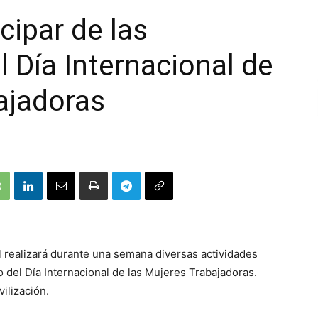
cipar de las
l Día Internacional de
ajadoras
 realizará durante una semana diversas actividades
o del Día Internacional de las Mujeres Trabajadoras.
ilización.