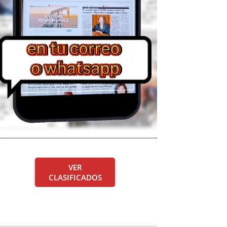
VER
CLASIFICADOS