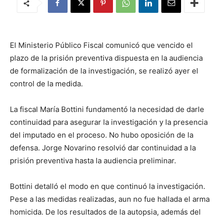
El Ministerio Público Fiscal comunicó que vencido el
plazo de la prisión preventiva dispuesta en la audiencia
de formalización de la investigación, se realizó ayer el
control de la medida.
La fiscal María Bottini fundamentó la necesidad de darle
continuidad para asegurar la investigación y la presencia
del imputado en el proceso. No hubo oposición de la
defensa. Jorge Novarino resolvió dar continuidad a la
prisión preventiva hasta la audiencia preliminar.
Bottini detalló el modo en que continuó la investigación.
Pese a las medidas realizadas, aun no fue hallada el arma
homicida. De los resultados de la autopsia, además del