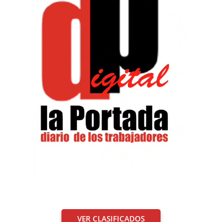
VER CLASIFICADOS