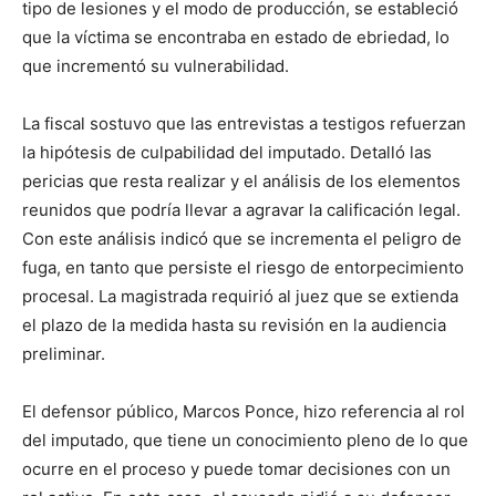
tipo de lesiones y el modo de producción, se estableció
que la víctima se encontraba en estado de ebriedad, lo
que incrementó su vulnerabilidad.
La fiscal sostuvo que las entrevistas a testigos refuerzan
la hipótesis de culpabilidad del imputado. Detalló las
pericias que resta realizar y el análisis de los elementos
reunidos que podría llevar a agravar la calificación legal.
Con este análisis indicó que se incrementa el peligro de
fuga, en tanto que persiste el riesgo de entorpecimiento
procesal. La magistrada requirió al juez que se extienda
el plazo de la medida hasta su revisión en la audiencia
preliminar.
El defensor público, Marcos Ponce, hizo referencia al rol
del imputado, que tiene un conocimiento pleno de lo que
ocurre en el proceso y puede tomar decisiones con un