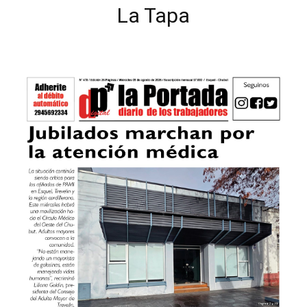
La Tapa