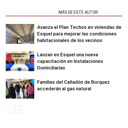
NOTAS RELACIONADAS
MÁS DE ESTE AUTOR
Avanza el Plan Techos en viviendas de
Esquel para mejorar las condiciones
habitacionales de los vecinos
Lanzan en Esquel una nueva
capacitación en Instalaciones
Domiciliarias
Familias del Cañadón de Borquez
accederán al gas natural