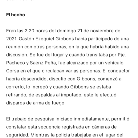
El hecho
Eran las 2:20 horas del domingo 21 de noviembre de
2021. Gastón Ezequiel Gibbons había participado de una
reunión con otras personas, en la que habría habido una
discusión. Se fue del lugar y cuando transitaba por Pje.
Pacheco y Saénz Peña, fue alcanzado por un vehículo
Corsa en el que circulaban varias personas. El conductor
habría descendido, discutió con Gibbons, comenzó a
correrlo, lo increpó y cuando Gibbons se estaba
retirando, de espaldas al imputado, este le efectuó
disparos de arma de fuego.
El trabajo de pesquisa iniciado inmediatamente, permitió
constatar esta secuencia registrada en cámaras de
seguridad. Mientras la policía trabajaba en el lugar del