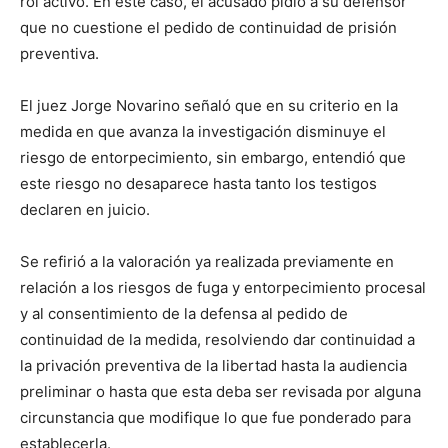
rol activo. En este caso, el acusado pidió a su defensor
que no cuestione el pedido de continuidad de prisión
preventiva.
El juez Jorge Novarino señaló que en su criterio en la
medida en que avanza la investigación disminuye el
riesgo de entorpecimiento, sin embargo, entendió que
este riesgo no desaparece hasta tanto los testigos
declaren en juicio.
Se refirió a la valoración ya realizada previamente en
relación a los riesgos de fuga y entorpecimiento procesal
y al consentimiento de la defensa al pedido de
continuidad de la medida, resolviendo dar continuidad a
la privación preventiva de la libertad hasta la audiencia
preliminar o hasta que esta deba ser revisada por alguna
circunstancia que modifique lo que fue ponderado para
establecerla.