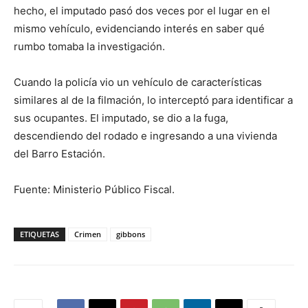
hecho, el imputado pasó dos veces por el lugar en el
mismo vehículo, evidenciando interés en saber qué
rumbo tomaba la investigación.
Cuando la policía vio un vehículo de características
similares al de la filmación, lo interceptó para identificar a
sus ocupantes. El imputado, se dio a la fuga,
descendiendo del rodado e ingresando a una vivienda
del Barro Estación.
Fuente: Ministerio Público Fiscal.
ETIQUETAS
Crimen
gibbons