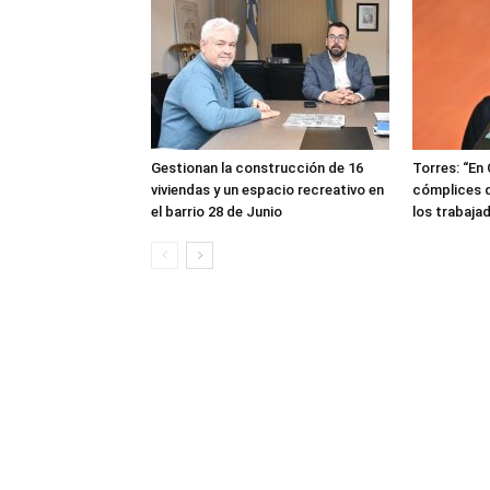
Gestionan la construcción de 16
Torres: “En
viviendas y un espacio recreativo en
cómplices d
el barrio 28 de Junio
los trabaja