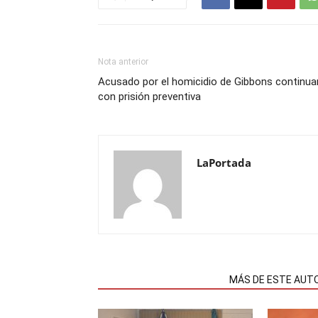
Nota anterior
Acusado por el homicidio de Gibbons continua
con prisión preventiva
LaPortada
NOTAS RELACIONADAS
MÁS DE ESTE AUT