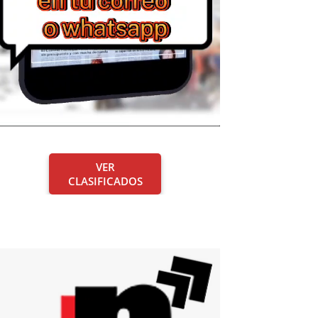
VER
CLASIFICADOS