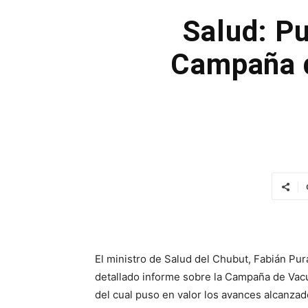
Salud: Pu
Campaña d
El ministro de Salud del Chubut, Fabián Pur
detallado informe sobre la Campaña de Vacu
del cual puso en valor los avances alcanzad